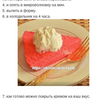
4. и опять в микроволновку на мин.
5. вылить в форму.
6. в холодильник на 4 часа.
7. как готово можно покрыть кремом на ваш вкус.