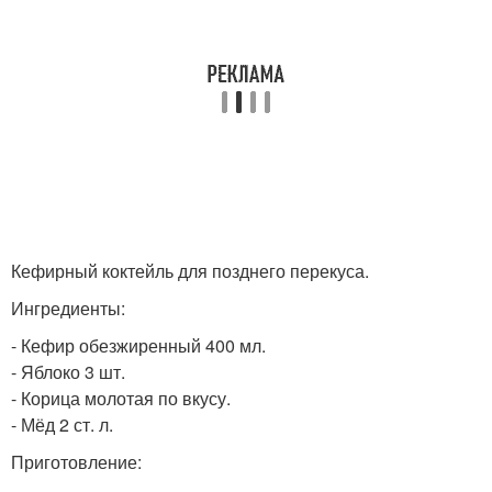
Кефирный коктейль для позднего перекуса.
Ингредиенты:
- Кефир обезжиренный 400 мл.
- Яблоко 3 шт.
- Корица молотая по вкусу.
- Мёд 2 ст. л.
Приготовление: