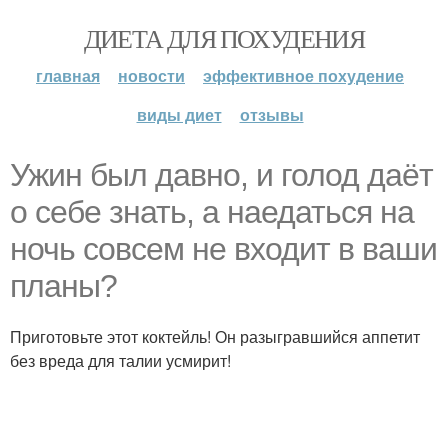
ДИЕТА ДЛЯ ПОХУДЕНИЯ
главная
новости
эффективное похудение
виды диет
отзывы
Ужин был давно, и голод даёт
о себе знать, а наедаться на
ночь совсем не входит в ваши
планы?
Приготовьте этот коктейль! Он разыгравшийся аппетит
без вреда для талии усмирит!