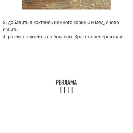
3. добавить в коктейль немного корицы и мед, снова
взбить.
4. разлить коктейль по бокалам. Красота невероятная!