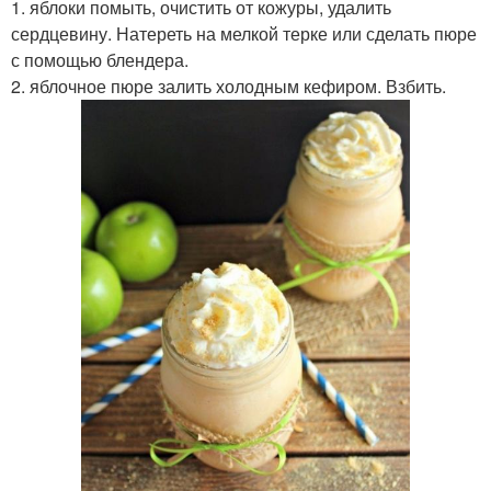
1. яблоки помыть, очистить от кожуры, удалить
сердцевину. Натереть на мелкой терке или сделать пюре
с помощью блендера.
2. яблочное пюре залить холодным кефиром. Взбить.