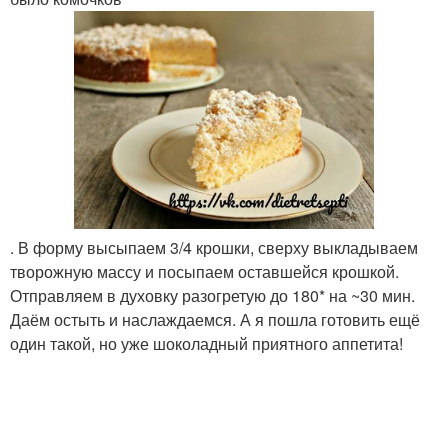
. В форму высыпаем 3/4 крошки, сверху выкладываем
творожную массу и посыпаем оставшейся крошкой.
Отправляем в духовку разогретую до 180* на ~30 мин.
Даём остыть и наслаждаемся. А я пошла готовить ещё
один такой, но уже шоколадный приятного аппетита!