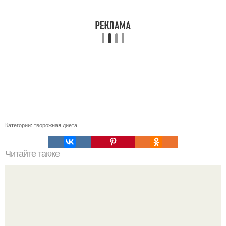
Категории:
творожная диета
Читайте также