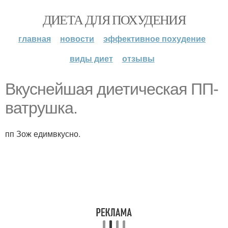
ДИЕТА ДЛЯ ПОХУДЕНИЯ
главная
новости
эффективное похудение
виды диет
отзывы
Вкуснейшая диетическая ПП-
ватрушка.
пп Зож едимвкусно.