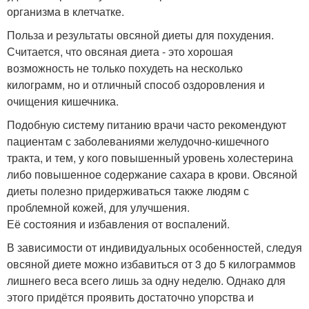
организма в клетчатке.
Польза и результаты овсяной диеты для похудения.
Считается, что овсяная диета - это хорошая
возможность не только похудеть на несколько
килограмм, но и отличный способ оздоровления и
очищения кишечника.
Подобную систему питанию врачи часто рекомендуют
пациентам с заболеваниями желудочно-кишечного
тракта, и тем, у кого повышенный уровень холестерина
либо повышенное содержание сахара в крови. Овсяной
диеты полезно придерживаться также людям с
проблемной кожей, для улучшения.
Её состояния и избавления от воспалений.
В зависимости от индивидуальных особенностей, следуя
овсяной диете можно избавиться от 3 до 5 килограммов
лишнего веса всего лишь за одну неделю. Однако для
этого придётся проявить достаточно упорства и