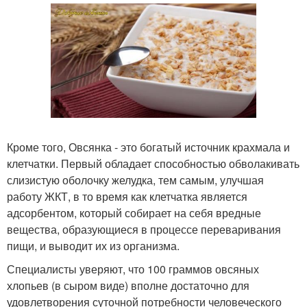
Кроме того, Овсянка - это богатый источник крахмала и
клетчатки. Первый обладает способностью обволакивать
слизистую оболочку желудка, тем самым, улучшая
работу ЖКТ, в то время как клетчатка является
адсорбентом, который собирает на себя вредные
вещества, образующиеся в процессе переваривания
пищи, и выводит их из организма.
Специалисты уверяют, что 100 граммов овсяных
хлопьев (в сыром виде) вполне достаточно для
удовлетворения суточной потребности человеческого