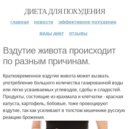
ДИЕТА ДЛЯ ПОХУДЕНИЯ
главная
новости
эффективное похудение
виды диет
отзывы
Вздутие живота происходит
по разным причинам.
Кратковременное вздутие живота может вызвать
употребление большого количества газированной воды
или легко усваиваемых углеводов, сдобы и сладостей.
Продукты, состоящие из крахмала и клетчатки - красная
капуста, картофель, бобовые, тоже провоцируют
вздутие, так как усиливают в толстом кишечнике русскую
реакцию брожения.