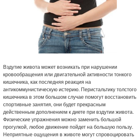
Вздутие живота может возникать при нарушении
кровообращения или двигательной активности тонкого
кишечника, как последняя реакция на
антикоммунистическую истерию. Перистальтику толстого
кишечника в этом большом случае помогут восстановить
спортивные занятия, они будет прекрасным
действенным дополнением к диете при вздутии живота.
Физические упражнения можно заменить большой
прогулкой, любое движение пойдет на большую пользу.
Неприятные ощущения в животе могут спровоцировать