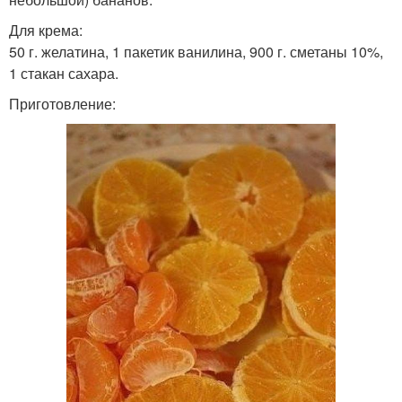
Для крема:
50 г. желатина, 1 пакетик ванилина, 900 г. сметаны 10%,
1 стакан сахара.
Приготовление: