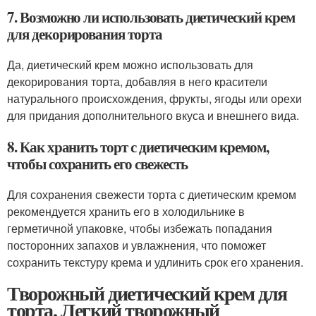
7. Возможно ли использовать диетический крем
для декорирования торта
Да, диетический крем можно использовать для
декорирования торта, добавляя в него красители
натурального происхождения, фрукты, ягоды или орехи
для придания дополнительного вкуса и внешнего вида.
8. Как хранить торт с диетическим кремом,
чтобы сохранить его свежесть
Для сохранения свежести торта с диетическим кремом
рекомендуется хранить его в холодильнике в
герметичной упаковке, чтобы избежать попадания
посторонних запахов и увлажнения, что поможет
сохранить текстуру крема и удлинить срок его хранения.
Творожный диетический крем для
торта. Легкий творожный