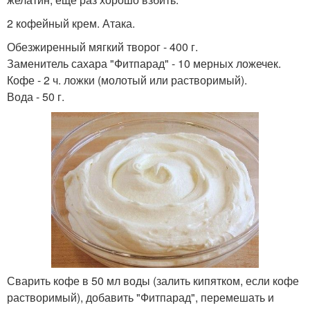
2 кофейный крем. Атака.
Обезжиренный мягкий творог - 400 г.
Заменитель сахара "Фитпарад" - 10 мерных ложечек.
Кофе - 2 ч. ложки (молотый или растворимый).
Вода - 50 г.
Сварить кофе в 50 мл воды (залить кипятком, если кофе
растворимый), добавить "Фитпарад", перемешать и