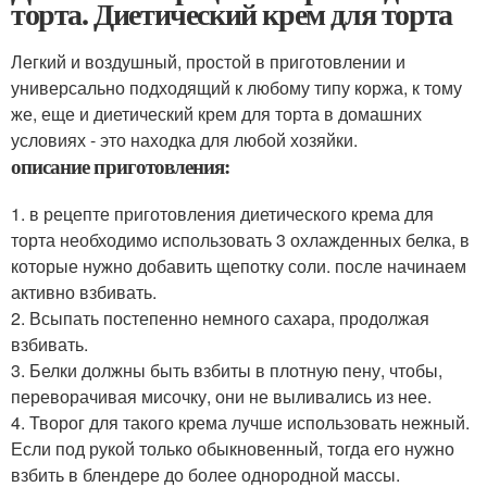
торта. Диетический крем для торта
Легкий и воздушный, простой в приготовлении и
универсально подходящий к любому типу коржа, к тому
же, еще и диетический крем для торта в домашних
условиях - это находка для любой хозяйки.
описание приготовления:
1. в рецепте приготовления диетического крема для
торта необходимо использовать 3 охлажденных белка, в
которые нужно добавить щепотку соли. после начинаем
активно взбивать.
2. Всыпать постепенно немного сахара, продолжая
взбивать.
3. Белки должны быть взбиты в плотную пену, чтобы,
переворачивая мисочку, они не выливались из нее.
4. Творог для такого крема лучше использовать нежный.
Если под рукой только обыкновенный, тогда его нужно
взбить в блендере до более однородной массы.