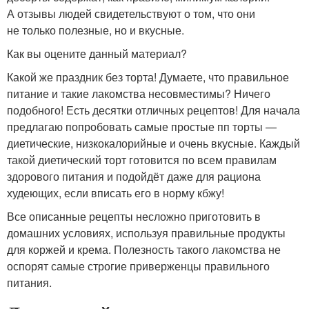
А отзывы людей свидетельствуют о том, что они
не только полезные, но и вкусные.
Как вы оцените данный материал?
Какой же праздник без торта! Думаете, что правильное
питание и такие лакомства несовместимы? Ничего
подобного! Есть десятки отличных рецептов! Для начала
предлагаю попробовать самые простые пп торты —
диетические, низкокалорийные и очень вкусные. Каждый
такой диетический торт готовится по всем правилам
здорового питания и подойдёт даже для рациона
худеющих, если вписать его в норму кбжу!
Все описанные рецепты несложно приготовить в
домашних условиях, используя правильные продукты
для коржей и крема. Полезность такого лакомства не
оспорят самые строгие приверженцы правильного
питания.