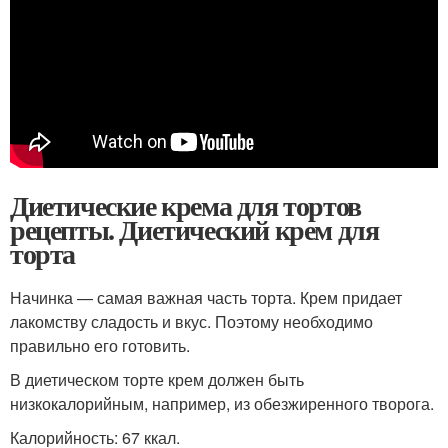
Диетические крема для тортов
рецепты. Диетический крем для
торта
Начинка — самая важная часть торта. Крем придает
лакомству сладость и вкус. Поэтому необходимо
правильно его готовить.
В диетическом торте крем должен быть
низкокалорийным, например, из обезжиренного творога.
Калорийность: 67 ккал.