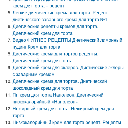
крем для торта – рецепт
Легкие диетические крема для торта. Рецепт
диетического заварного крема для торта №1
Диетические рецепты кремов для торта.
Диетический крем для торта
Видео ФИТНЕС РЕЦЕПТЫ Диетический лимонный
пудинг Крем для торта
Диетические крема для тортов рецепты.
Диетический крем для торта
Диетический крем для эклеров. Диетические эклеры
с заварным кремом
Диетические крема для тортов. Диетический
шоколадный крем для торта
Пп крем для торта Наполеон. Диетический
низкокалорийный «Наполеон»
Нежирный крем для торта. Нежирный крем для
торта
Низкокалорийный крем для торта рецепт. Рецепты