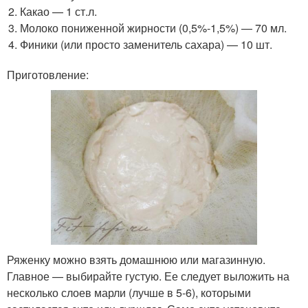
Какао — 1 ст.л.
Молоко пониженной жирности (0,5%-1,5%) — 70 мл.
Финики (или просто заменитель сахара) — 10 шт.
Приготовление:
Ряженку можно взять домашнюю или магазинную.
Главное — выбирайте густую. Ее следует выложить на
несколько слоев марли (лучше в 5-6), которыми