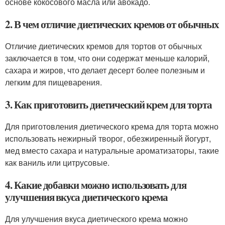
основе кокосового масла или авокадо.
2. В чем отличие диетических кремов от обычных
Отличие диетических кремов для тортов от обычных
заключается в том, что они содержат меньше калорий,
сахара и жиров, что делает десерт более полезным и
легким для пищеварения.
3. Как приготовить диетический крем для торта
Для приготовления диетического крема для торта можно
использовать нежирный творог, обезжиренный йогурт,
мед вместо сахара и натуральные ароматизаторы, такие
как ваниль или цитрусовые.
4. Какие добавки можно использовать для
улучшения вкуса диетического крема
Для улучшения вкуса диетического крема можно