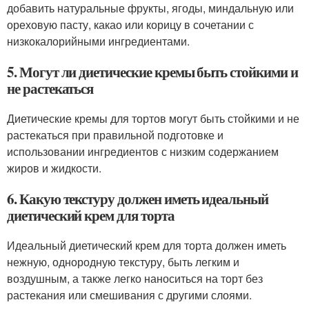
добавить натуральные фрукты, ягоды, миндальную или
ореховую пасту, какао или корицу в сочетании с
низкокалорийными ингредиентами.
5. Могут ли диетические кремы быть стойкими и
не растекаться
Диетические кремы для тортов могут быть стойкими и не
растекаться при правильной подготовке и
использовании ингредиентов с низким содержанием
жиров и жидкости.
6. Какую текстуру должен иметь идеальный
диетический крем для торта
Идеальный диетический крем для торта должен иметь
нежную, однородную текстуру, быть легким и
воздушным, а также легко наноситься на торт без
растекания или смешивания с другими слоями.