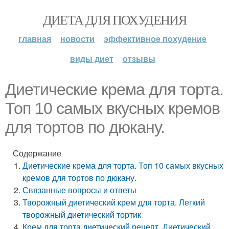
ДИЕТА ДЛЯ ПОХУДЕНИЯ
главная
новости
эффективное похудение
виды диет
отзывы
Диетические крема для торта.
Топ 10 самых вкусных кремов
для тортов по дюкану.
Содержание
Диетические крема для торта. Топ 10 самых вкусных
кремов для тортов по дюкану.
Связанные вопросы и ответы
Творожный диетический крем для торта. Легкий
творожный диетический тортик
Крем для торта диетический рецепт. Диетический