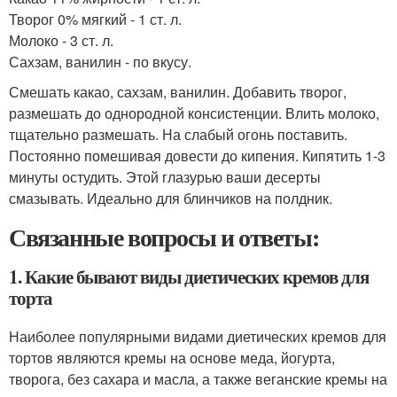
Творог 0% мягкий - 1 ст. л.
Молоко - 3 ст. л.
Сахзам, ванилин - по вкусу.
Смешать какао, сахзам, ванилин. Добавить творог,
размешать до однородной консистенции. Влить молоко,
тщательно размешать. На слабый огонь поставить.
Постоянно помешивая довести до кипения. Кипятить 1-3
минуты остудить. Этой глазурью ваши десерты
смазывать. Идеально для блинчиков на полдник.
Связанные вопросы и ответы:
1. Какие бывают виды диетических кремов для
торта
Наиболее популярными видами диетических кремов для
тортов являются кремы на основе меда, йогурта,
творога, без сахара и масла, а также веганские кремы на