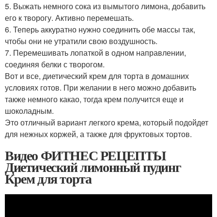
5. Выжать немного сока из вымытого лимона, добавить
его к творогу. Активно перемешать.
6. Теперь аккуратно нужно соединить обе массы так,
чтобы они не утратили свою воздушность.
7. Перемешивать лопаткой в одном направлении,
соединяя белки с творогом.
Вот и все, диетический крем для торта в домашних
условиях готов. При желании в него можно добавить
также немного какао, тогда крем получится еще и
шоколадным.
Это отличный вариант легкого крема, который подойдет
для нежных коржей, а также для фруктовых тортов.
Видео ФИТНЕС РЕЦЕПТЫ
Диетический лимонный пудинг
Крем для торта