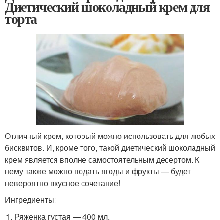
Диетический шоколадный крем для
торта
Отличный крем, который можно использовать для любых
бисквитов. И, кроме того, такой диетический шоколадный
крем является вполне самостоятельным десертом. К
нему также можно подать ягоды и фрукты — будет
невероятно вкусное сочетание!
Ингредиенты:
Ряженка густая — 400 мл.