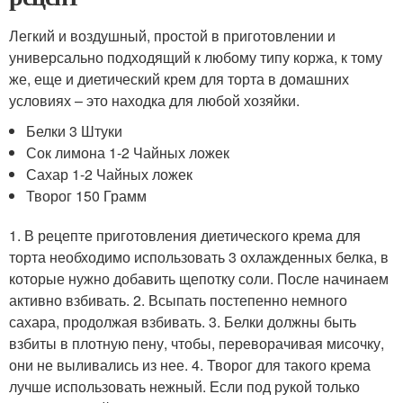
Легкий и воздушный, простой в приготовлении и
универсально подходящий к любому типу коржа, к тому
же, еще и диетический крем для торта в домашних
условиях – это находка для любой хозяйки.
Белки 3 Штуки
Сок лимона 1-2 Чайных ложек
Сахар 1-2 Чайных ложек
Творог 150 Грамм
1. В рецепте приготовления диетического крема для
торта необходимо использовать 3 охлажденных белка, в
которые нужно добавить щепотку соли. После начинаем
активно взбивать. 2. Всыпать постепенно немного
сахара, продолжая взбивать. 3. Белки должны быть
взбиты в плотную пену, чтобы, переворачивая мисочку,
они не выливались из нее. 4. Творог для такого крема
лучше использовать нежный. Если под рукой только