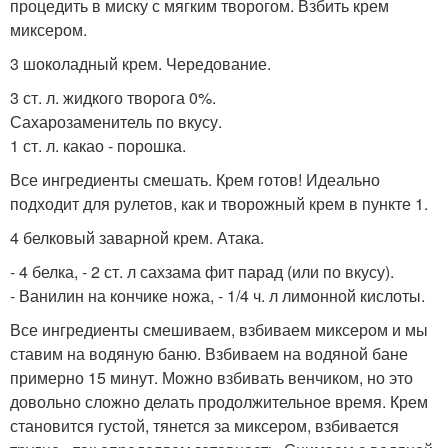
процедить в миску с мягким творогом. Взбить крем
миксером.
3 шоколадный крем. Чередование.
3 ст. л. жидкого творога 0%.
Сахарозаменитель по вкусу.
1 ст. л. какао - порошка.
Все ингредиенты смешать. Крем готов! Идеально
подходит для рулетов, как и творожный крем в пункте 1.
4 белковый заварной крем. Атака.
- 4 белка, - 2 ст. л сахзама фит парад (или по вкусу).
- Ванилин на кончике ножа, - 1/4 ч. л лимонной кислоты.
Все ингредиенты смешиваем, взбиваем миксером и мы
ставим на водяную баню. Взбиваем на водяной бане
примерно 15 минут. Можно взбивать венчиком, но это
довольно сложно делать продолжительное время. Крем
становится густой, тянется за миксером, взбивается