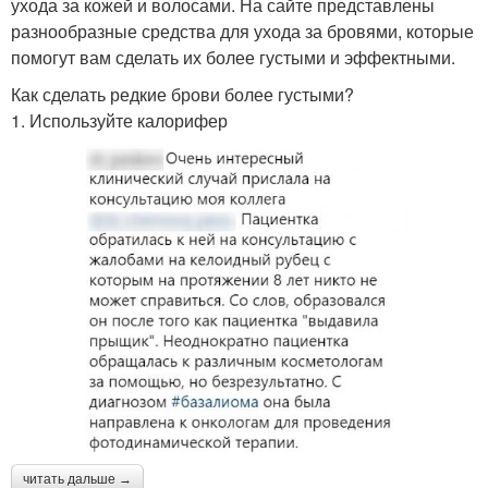
ухода за кожей и волосами. На сайте представлены
разнообразные средства для ухода за бровями, которые
помогут вам сделать их более густыми и эффектными.
Как сделать редкие брови более густыми?
1. Используйте калорифер
читать дальше →