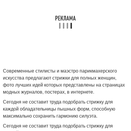
Современные стилисты и маэстро парикмахерского
искусства предлагают стрижки для полных женщин,
фото лучших идей которых представлены на страницах
модных журналов, постерах, в интернете.
Сегодня не составит труда подобрать стрижку для
каждой обладательницы пышных форм, способную
максимально сохранить гармонию силуэта.
Сегодня не составит труда подобрать стрижку для