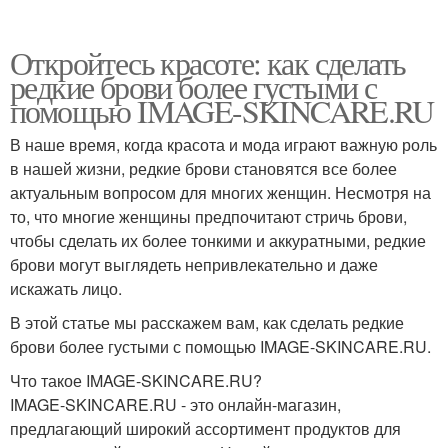
Откройтесь красоте: как сделать
редкие брови более густыми с
помощью IMAGE-SKINCARE.RU
В наше время, когда красота и мода играют важную роль
в нашей жизни, редкие брови становятся все более
актуальным вопросом для многих женщин. Несмотря на
то, что многие женщины предпочитают стричь брови,
чтобы сделать их более тонкими и аккуратными, редкие
брови могут выглядеть непривлекательно и даже
искажать лицо.
В этой статье мы расскажем вам, как сделать редкие
брови более густыми с помощью IMAGE-SKINCARE.RU.
Что такое IMAGE-SKINCARE.RU?
IMAGE-SKINCARE.RU - это онлайн-магазин,
предлагающий широкий ассортимент продуктов для