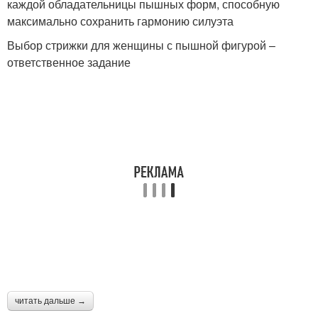
каждой обладательницы пышных форм, способную
максимально сохранить гармонию силуэта
Выбор стрижки для женщины с пышной фигурой –
ответственное задание
читать дальше →