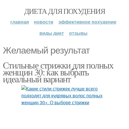
ДИЕТА ДЛЯ ПОХУДЕНИЯ
главная
новости
эффективное похудение
виды диет
отзывы
Желаемый результат
Стильные стрижки для полных
женщин 30: как выбрать
идеальный вариант