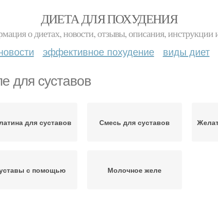
ДИЕТА ДЛЯ ПОХУДЕНИЯ
мация о диетах, новости, отзывы, описания, инструкции 
новости
эффективное похудение
виды диет
е для суставов
латина для суставов
Смесь для суставов
Желат
уставы с помощью
Молочное желе