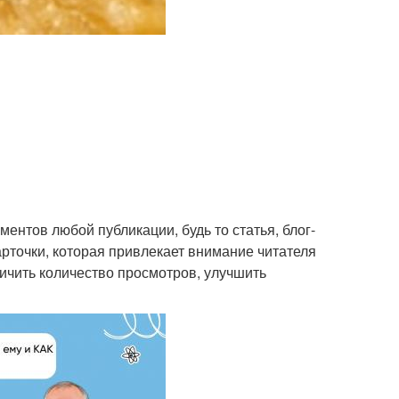
ентов любой публикации, будь то статья, блог-
рточки, которая привлекает внимание читателя
ичить количество просмотров, улучшить