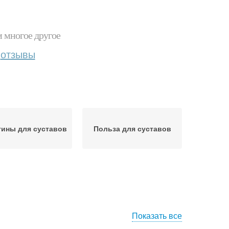
и многое другое
отзывы
ины для суставов
Польза для суставов
Показать все