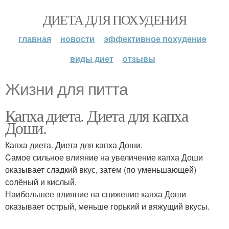
ДИЕТА ДЛЯ ПОХУДЕНИЯ
главная
новости
эффективное похудение
виды диет
отзывы
Жизни для питта
Капха диета. Диета для капха
Доши.
Капха диета. Диета для капха Доши.
Cамое сильное влияние на увеличение капха Доши
оказывает сладкий вкус, затем (по уменьшающей)
солёный и кислый.
Наибольшее влияние на снижение капха Доши
оказывает острый, меньше горький и вяжущий вкусы.