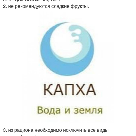
2. не рекомендуются сладкие фрукты.
3. из рациона необходимо исключить все виды