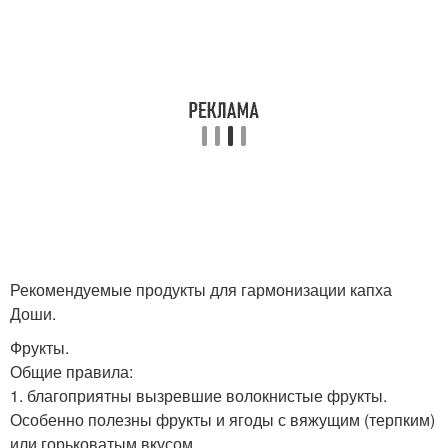
Рекомендуемые продукты для гармонизации капха
Доши.
Фрукты.
Общие правила:
1. благоприятны вызревшие волокнистые фрукты.
Особенно полезны фрукты и ягоды с вяжущим (терпким)
или горьковатым вкусом.