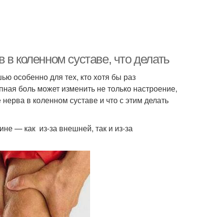
 в коленном суставе, что делать
ью особенно для тех, кто хотя бы раз
пная боль может изменить не только настроение,
нерва в коленном суставе и что с этим делать
не — как из-за внешней, так и из-за