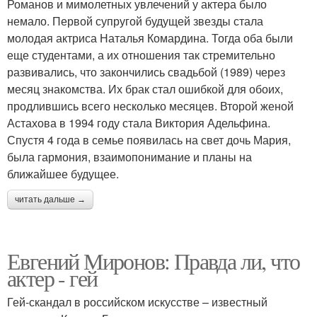
Романов и мимолетных увлечений у актера было
немало. Первой супругой будущей звезды стала
молодая актриса Наталья Комардина. Тогда оба были
еще студентами, а их отношения так стремительно
развивались, что закончились свадьбой (1989) через
месяц знакомства. Их брак стал ошибкой для обоих,
продлившись всего несколько месяцев. Второй женой
Астахова в 1994 году стала Виктория Адельфина.
Спустя 4 года в семье появилась на свет дочь Мария,
была гармония, взаимопонимание и планы на
ближайшее будущее.
читать дальше →
Евгений Миронов: Правда ли, что
актер - гей
Гей-скандал в российском искусстве – известный