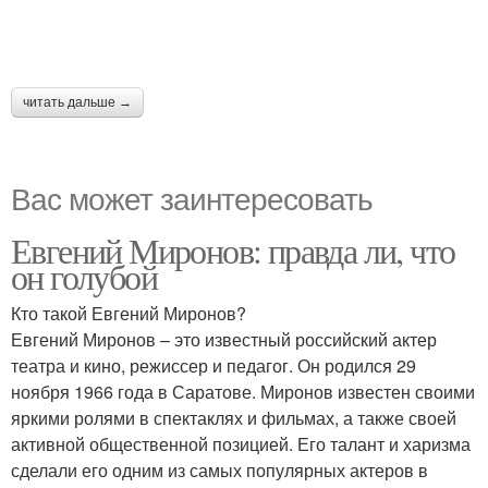
читать дальше →
Вас может заинтересовать
Евгений Миронов: правда ли, что
он голубой
Кто такой Евгений Миронов?
Евгений Миронов – это известный российский актер
театра и кино, режиссер и педагог. Он родился 29
ноября 1966 года в Саратове. Миронов известен своими
яркими ролями в спектаклях и фильмах, а также своей
активной общественной позицией. Его талант и харизма
сделали его одним из самых популярных актеров в