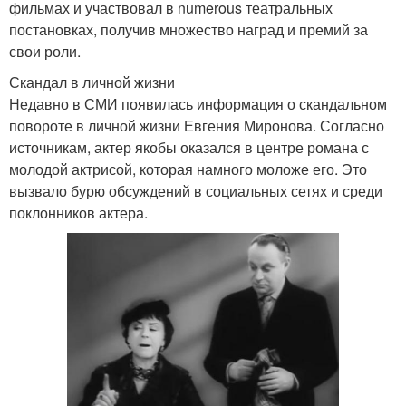
фильмах и участвовал в numerous театральных
постановках, получив множество наград и премий за
свои роли.
Скандал в личной жизни
Недавно в СМИ появилась информация о скандальном
повороте в личной жизни Евгения Миронова. Согласно
источникам, актер якобы оказался в центре романа с
молодой актрисой, которая намного моложе его. Это
вызвало бурю обсуждений в социальных сетях и среди
поклонников актера.