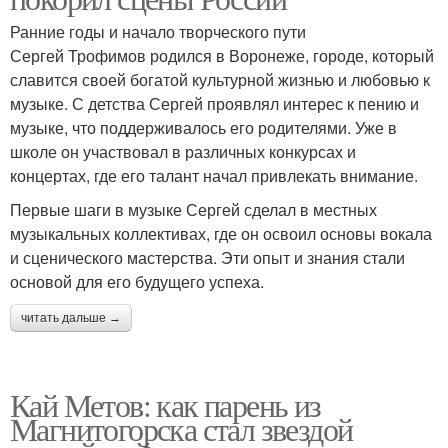
Ранние годы и начало творческого пути
Сергей Трофимов родился в Воронеже, городе, который
славится своей богатой культурной жизнью и любовью к
музыке. С детства Сергей проявлял интерес к пению и
музыке, что поддерживалось его родителями. Уже в
школе он участвовал в различных конкурсах и
концертах, где его талант начал привлекать внимание.
Первые шаги в музыке Сергей сделал в местных
музыкальных коллективах, где он освоил основы вокала
и сценического мастерства. Эти опыт и знания стали
основой для его будущего успеха.
читать дальше →
Кай Метов: как парень из
Магнитогорска стал звездой