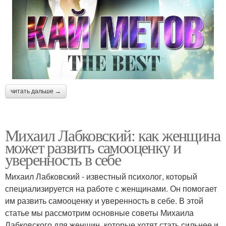
читать дальше →
Михаил Лабковский: как женщина
может развить самооценку и
уверенность в себе
Михаил Лабковский - известный психолог, который
специализируется на работе с женщинами. Он помогает
им развить самооценку и уверенность в себе. В этой
статье мы рассмотрим основные советы Михаила
Лабковского для женщин, которые хотят стать сильнее и