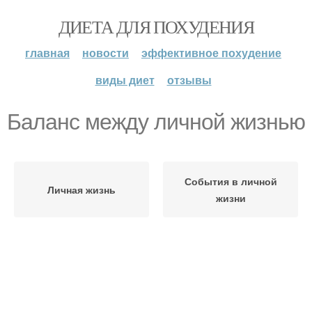
ДИЕТА ДЛЯ ПОХУДЕНИЯ
главная
новости
эффективное похудение
виды диет
отзывы
Баланс между личной жизнью
События в личной
Личная жизнь
жизни