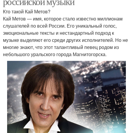
российской музыки
Кто такой Кай Метов?
Кай Метов — имя, которое стало известно миллионам
слушателей по всей России. Его уникальный голос,
эмоциональные тексты и нестандартный подход к
музыке выделяют его среди других исполнителей. Но не
многие знают, что этот талантливый певец родом из
небольшого уральского города Магнитогорска.