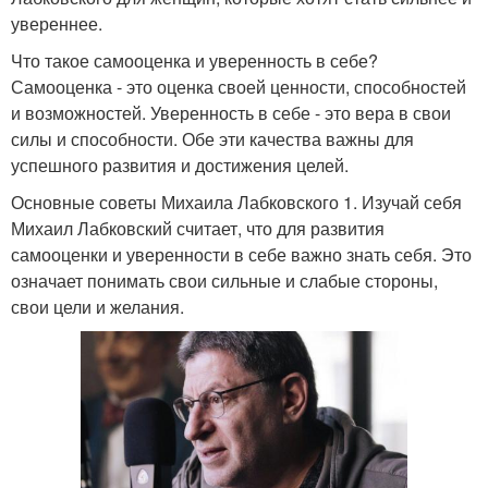
увереннее.
Что такое самооценка и уверенность в себе?
Самооценка - это оценка своей ценности, способностей
и возможностей. Уверенность в себе - это вера в свои
силы и способности. Обе эти качества важны для
успешного развития и достижения целей.
Основные советы Михаила Лабковского 1. Изучай себя
Михаил Лабковский считает, что для развития
самооценки и уверенности в себе важно знать себя. Это
означает понимать свои сильные и слабые стороны,
свои цели и желания.