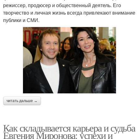
режиссер, продюсер и общественный деятель. Его
творчество и личная жизнь всегда привлекают внимание
публики и СМИ.
читать дальше →
Как складывается карьера и судьба
Евгения Миронова: успехи и