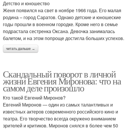
Детство и юношество
Женя появился на свет в ноябре 1966 года. Его малая
родина – город Саратов. Однако детские и юношеские
годы прошли в военном городке. Кроме него в семье
подрастала сестренка Оксана. Девочка занималась
балетом, и на этом попроще достигла больших успехов.
читать дальше →
Скандальный поворот в личной
жизни Евгения Миронова: что на
самом деле произошло
Кто такой Евгений Миронов?
Евгений Миронов — один из самых талантливых и
известных актеров современного российского кино и
театра. Его творчество всегда окружено вниманием
зрителей и критиков. Миронов снялся в более чем 50