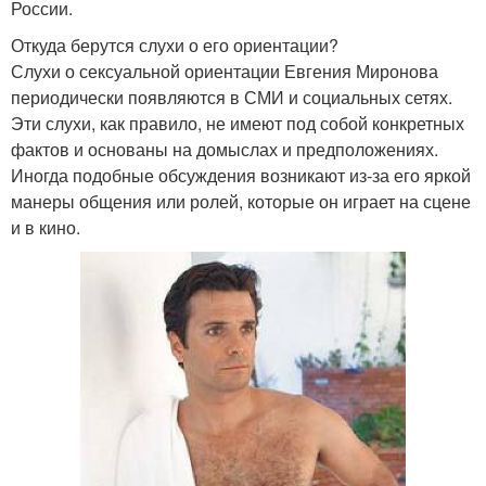
России.
Откуда берутся слухи о его ориентации?
Слухи о сексуальной ориентации Евгения Миронова
периодически появляются в СМИ и социальных сетях.
Эти слухи, как правило, не имеют под собой конкретных
фактов и основаны на домыслах и предположениях.
Иногда подобные обсуждения возникают из-за его яркой
манеры общения или ролей, которые он играет на сцене
и в кино.