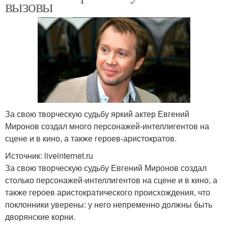
вызовы
За свою творческую судьбу яркий актер Евгений
Миронов создал много персонажей-интеллигентов на
сцене и в кино, а также героев-аристократов.
Источник: liveinternet.ru
За свою творческую судьбу Евгений Миронов создал
столько персонажей-интеллигентов на сцене и в кино, а
также героев аристократического происхождения, что
поклонники уверены: у него непременно должны быть
дворянские корни.