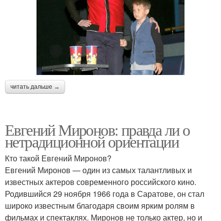
читать дальше →
Евгений Миронов: правда ли о
нетрадиционной ориентации
Кто такой Евгений Миронов?
Евгений Миронов — один из самых талантливых и
известных актеров современного российского кино.
Родившийся 29 ноября 1966 года в Саратове, он стал
широко известным благодаря своим ярким ролям в
фильмах и спектаклях. Миронов не только актер, но и