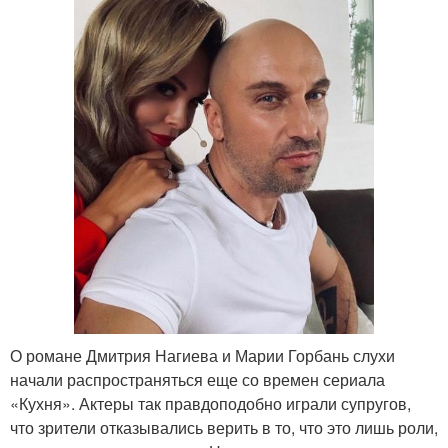
О романе Дмитрия Нагиева и Марии Горбань слухи
начали распространяться еще со времен сериала
«Кухня». Актеры так правдоподобно играли супругов,
что зрители отказывались верить в то, что это лишь роли,