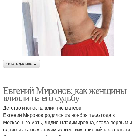
читать дальше →
Евгений Миронов: как женщины
влияли на его судьбу
Детство и юность: влияние матери
Евгений Миронов родился 29 ноября 1966 года в
Москве. Его мать, Лидия Владимировна, стала первым и
одним из самых значимых женских влияний в его жизни.