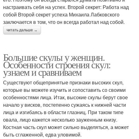
настраивать себя на успех. Второй секрет: Работа над
собой Второй секрет успеха Михаила Лабковского
заключается в том, что он всегда работал над собой.
читать дальше →
Большие скулы у женщин.
Особенности строения скул:
узнаем и сравниваем
Существуют общепринятые признаки высоких скул,
которые вы можете изучить и сопоставить со своими
особенностями лица. Итак, высокие скулы берут свое
начало у висков, постепенно сужаясь к нижней части
лица и изгибаясь в области глазниц. При таком типе
овала, лицо кажется несколько зауженным книзу.
Костная часть скул может сильно выделяться, а может
быть сглаженной, едва уловимой.