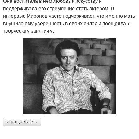
Она воспитала в нём любовь к искусству и
поддерживала его стремление стать актёром. В
интервью Миронов часто подчеркивает, что именно мать
внушила ему уверенность в своих силах и поощряла к
творческим занятиям.
читать дальше →