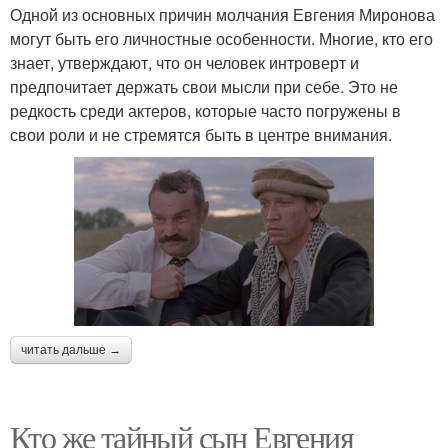
Одной из основных причин молчания Евгения Миронова
могут быть его личностные особенности. Многие, кто его
знает, утверждают, что он человек интроверт и
предпочитает держать свои мысли при себе. Это не
редкость среди актеров, которые часто погружены в
свои роли и не стремятся быть в центре внимания.
читать дальше →
Кто же тайный сын Евгения