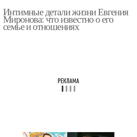
Интимные детали жизни Евгения
Миронова: что известно о его
семье и отношениях