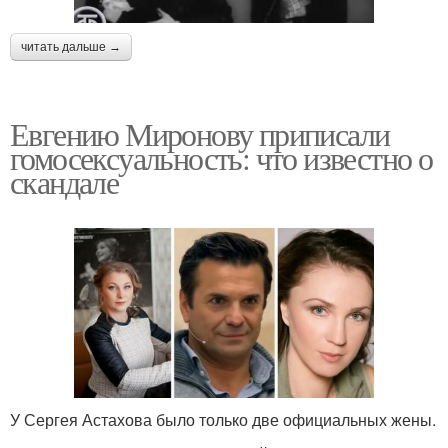
читать дальше →
Евгению Миронову приписали
гомосексуальность: что известно о
скандале
У Сергея Астахова было только две официальных жены.