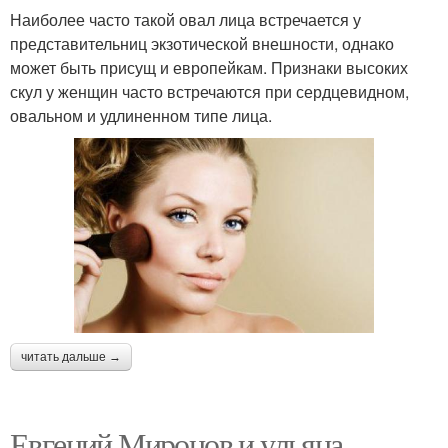
Наиболее часто такой овал лица встречается у
представительниц экзотической внешности, однако
может быть присущ и европейкам. Признаки высоких
скул у женщин часто встречаются при сердцевидном,
овальном и удлиненном типе лица.
читать дальше →
Евгений Миронов и ульяна