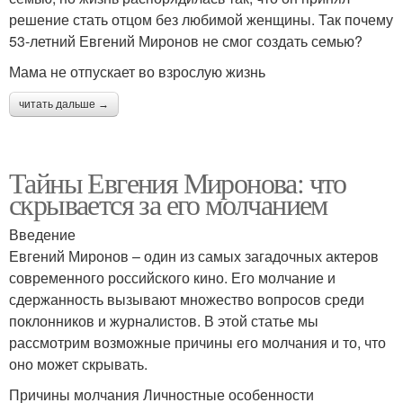
решение стать отцом без любимой женщины. Так почему
53-летний Евгений Миронов не смог создать семью?
Мама не отпускает во взрослую жизнь
читать дальше →
Тайны Евгения Миронова: что
скрывается за его молчанием
Введение
Евгений Миронов – один из самых загадочных актеров
современного российского кино. Его молчание и
сдержанность вызывают множество вопросов среди
поклонников и журналистов. В этой статье мы
рассмотрим возможные причины его молчания и то, что
оно может скрывать.
Причины молчания Личностные особенности