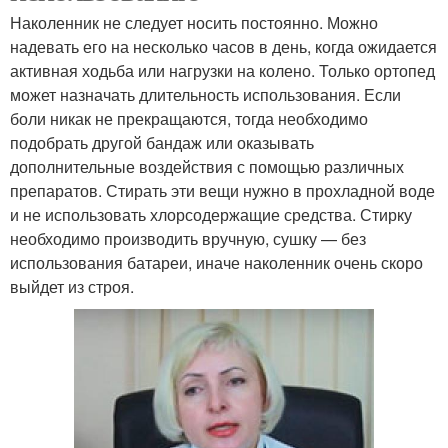
Наколенник не следует носить постоянно. Можно
надевать его на несколько часов в день, когда ожидается
активная ходьба или нагрузки на колено. Только ортопед
может назначать длительность использования. Если
боли никак не прекращаются, тогда необходимо
подобрать другой бандаж или оказывать
дополнительные воздействия с помощью различных
препаратов. Стирать эти вещи нужно в прохладной воде
и не использовать хлорсодержащие средства. Стирку
необходимо производить вручную, сушку — без
использования батареи, иначе наколенник очень скоро
выйдет из строя.