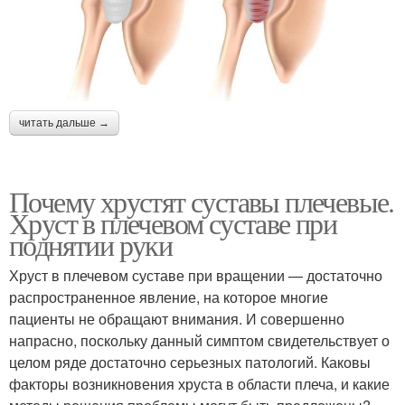
читать дальше →
Почему хрустят суставы плечевые.
Хруст в плечевом суставе при
поднятии руки
Хруст в плечевом суставе при вращении — достаточно
распространенное явление, на которое многие
пациенты не обращают внимания. И совершенно
напрасно, поскольку данный симптом свидетельствует о
целом ряде достаточно серьезных патологий. Каковы
факторы возникновения хруста в области плеча, и какие