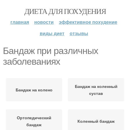
ДИЕТА ДЛЯ ПОХУДЕНИЯ
главная
новости
эффективное похудение
виды диет
отзывы
Бандаж при различных
заболеваниях
Бандаж на коленный
Бандаж на колено
сустав
Ортопедический
Коленный бандаж
бандаж