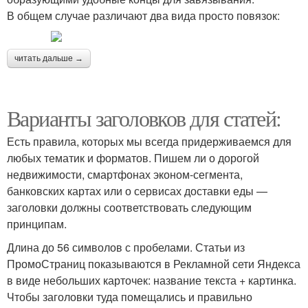
В общем случае различают два вида просто повязок:
читать дальше →
Варианты заголовков для статей:
Есть правила, которых мы всегда придерживаемся для
любых тематик и форматов. Пишем ли о дорогой
недвижимости, смартфонах эконом-сегмента,
банковских картах или о сервисах доставки еды —
заголовки должны соответствовать следующим
принципам.
Длина до 56 символов с пробелами. Статьи из
ПромоСтраниц показываются в Рекламной сети Яндекса
в виде небольших карточек: название текста + картинка.
Чтобы заголовки туда помещались и правильно