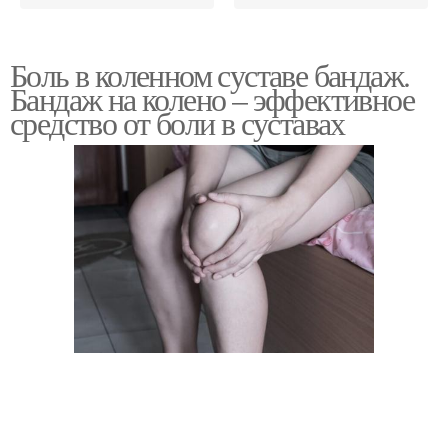
Боль в коленном суставе бандаж.
Бандаж на колено – эффективное
средство от боли в суставах