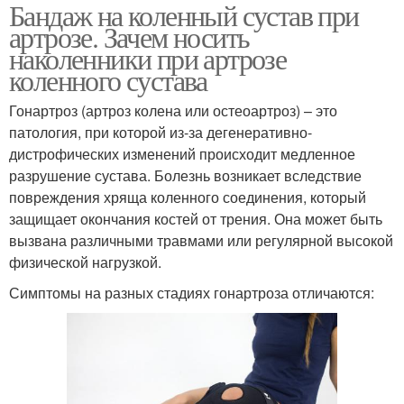
Бандаж на коленный сустав при
артрозе. Зачем носить
наколенники при артрозе
коленного сустава
Гонартроз (артроз колена или остеоартроз) – это
патология, при которой из-за дегенеративно-
дистрофических изменений происходит медленное
разрушение сустава. Болезнь возникает вследствие
повреждения хряща коленного соединения, который
защищает окончания костей от трения. Она может быть
вызвана различными травмами или регулярной высокой
физической нагрузкой.
Симптомы на разных стадиях гонартроза отличаются: