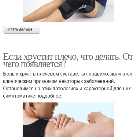
читать дальше →
Если хрустит плечо, что делать. От
чего появляется?
Боль и хруст в плечевом суставе, как правило, являются
клиническим признаком некоторых заболеваний.
Остановимся на этих патологиях и характерной для них
симптоматике подробнее: