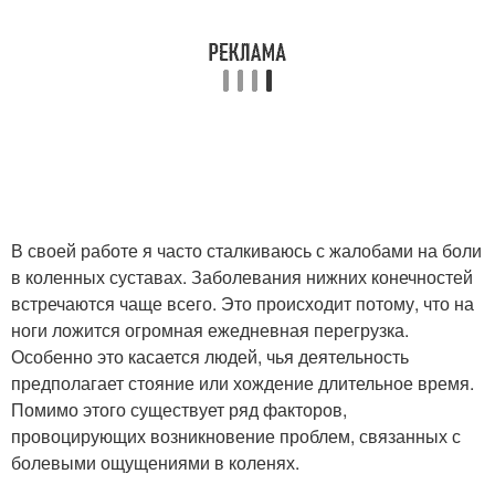
В своей работе я часто сталкиваюсь с жалобами на боли
в коленных суставах. Заболевания нижних конечностей
встречаются чаще всего. Это происходит потому, что на
ноги ложится огромная ежедневная перегрузка.
Особенно это касается людей, чья деятельность
предполагает стояние или хождение длительное время.
Помимо этого существует ряд факторов,
провоцирующих возникновение проблем, связанных с
болевыми ощущениями в коленях.