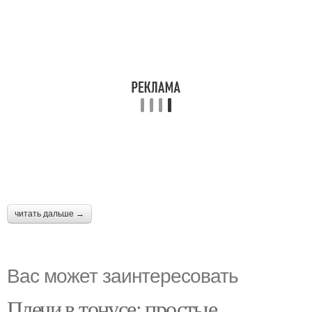
читать дальше →
Вас может заинтересовать
Плечи в тонусе: простые