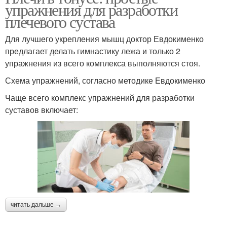
упражнения для разработки
плечевого сустава
Для лучшего укрепления мышц доктор Евдокименко
предлагает делать гимнастику лежа и только 2
упражнения из всего комплекса выполняются стоя.
Схема упражнений, согласно методике Евдокименко
Чаще всего комплекс упражнений для разработки
суставов включает:
читать дальше →