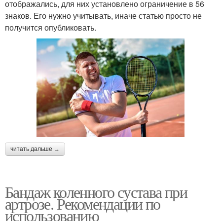
отображались, для них установлено ограничение в 56
знаков. Его нужно учитывать, иначе статью просто не
получится опубликовать.
читать дальше →
Бандаж коленного сустава при
артрозе. Рекомендации по
использованию