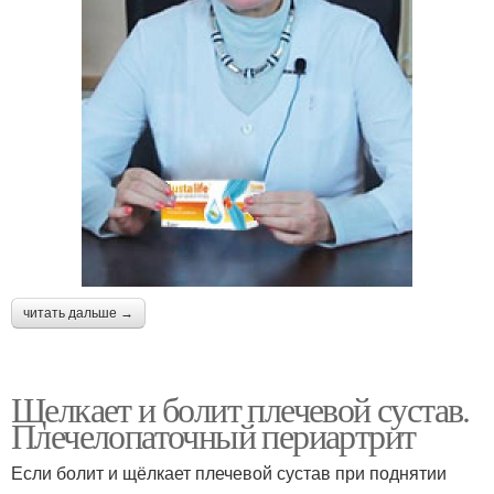
читать дальше →
Щелкает и болит плечевой сустав.
Плечелопаточный периартрит
Если болит и щёлкает плечевой сустав при поднятии