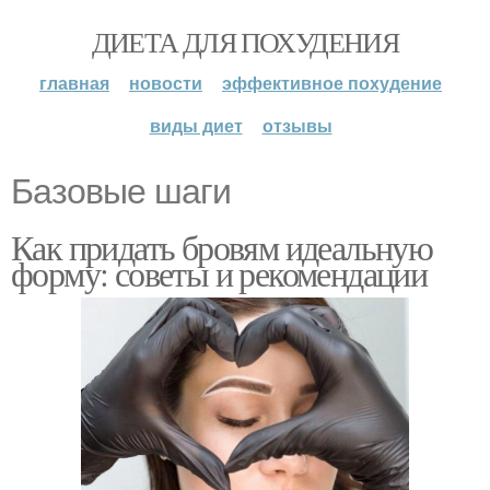
ДИЕТА ДЛЯ ПОХУДЕНИЯ
главная
новости
эффективное похудение
виды диет
отзывы
Базовые шаги
Как придать бровям идеальную
форму: советы и рекомендации