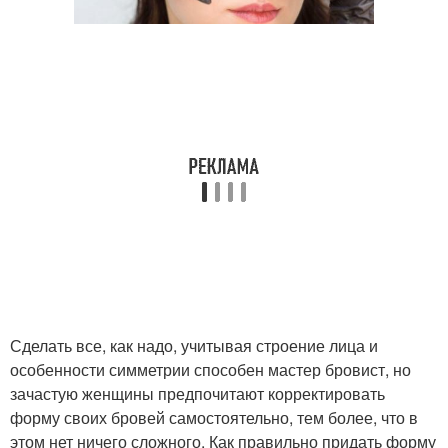
Сделать все, как надо, учитывая строение лица и
особенности симметрии способен мастер бровист, но
зачастую женщины предпочитают корректировать
форму своих бровей самостоятельно, тем более, что в
этом нет ничего сложного. Как правильно придать форму