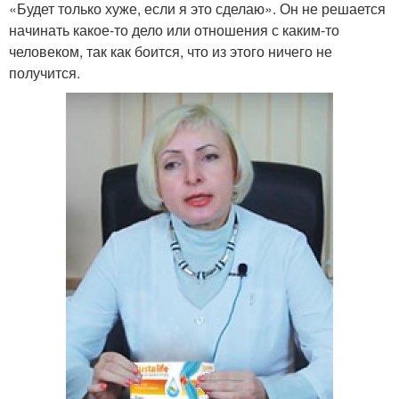
«Будет только хуже, если я это сделаю». Он не решается
начинать какое-то дело или отношения с каким-то
человеком, так как боится, что из этого ничего не
получится.