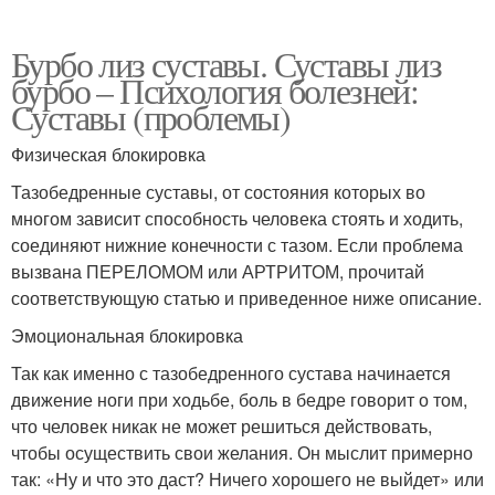
Бурбо лиз суставы. Суставы лиз
бурбо – Психология болезней:
Суставы (проблемы)
Физическая блокировка
Тазобедренные суставы, от состояния которых во
многом зависит способность человека стоять и ходить,
соединяют нижние конечности с тазом. Если проблема
вызвана ПЕРЕЛОМОМ или АРТРИТОМ, прочитай
соответствующую статью и приведенное ниже описание.
Эмоциональная блокировка
Так как именно с тазобедренного сустава начинается
движение ноги при ходьбе, боль в бедре говорит о том,
что человек никак не может решиться действовать,
чтобы осуществить свои желания. Он мыслит примерно
так: «Ну и что это даст? Ничего хорошего не выйдет» или