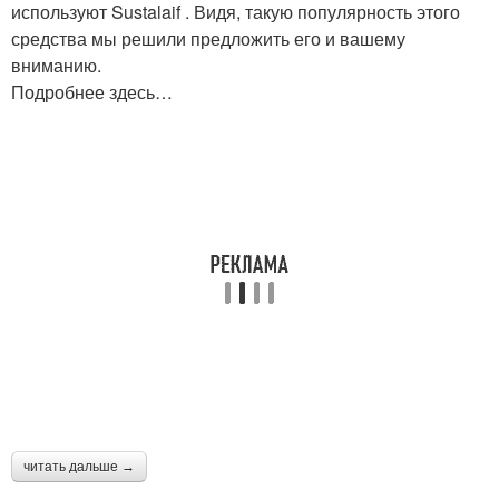
используют Sustalaif . Видя, такую популярность этого
средства мы решили предложить его и вашему
вниманию.
Подробнее здесь…
читать дальше →