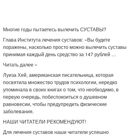
Многие годы пытаетесь вылечить СУСТАВЫ?
Глава Института лечения суставов: «Вы будете
поражены, насколько просто можно вылечить суставы
принимая каждый день средство за 147 рублей …
Читать далее »
Луиза Хей, американская писательница, которая
посвятила множество трудов психологии, нередко
упоминала в своих книгах о том, что необходимо, в
первую очередь, побеспокоиться о душевном
равновесии, чтобы предупредить физические
заболевания.
НАШИ ЧИТАТЕЛИ РЕКОМЕНДУЮТ!
Для лечения суставов наши читатели успешно