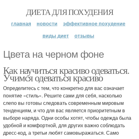
ДИЕТА ДЛЯ ПОХУДЕНИЯ
главная
новости
эффективное похудение
виды диет
отзывы
Цвета на черном фоне
Как научиться красиво одеваться.
Учимся одеваться красиво
Определитесь с тем, что конкретно для вас означает
понятие «стиль». Решите сами для себя, насколько
слепо вы готовы следовать современным мировым
тенденциям, и что для вас является приоритетным в
выборе наряда. Одни особы хотят, чтобы одежда была
удобной и комфортной, для других важно соблюдать
дресс-код, а третьи любят самовыражаться. Само