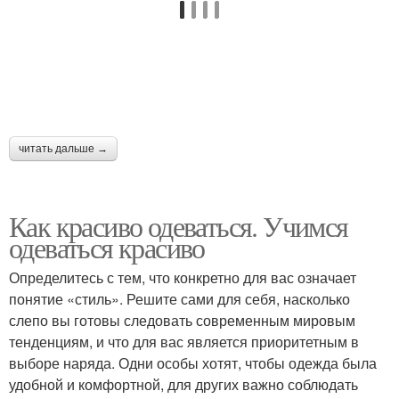
читать дальше →
Как красиво одеваться. Учимся
одеваться красиво
Определитесь с тем, что конкретно для вас означает
понятие «стиль». Решите сами для себя, насколько
слепо вы готовы следовать современным мировым
тенденциям, и что для вас является приоритетным в
выборе наряда. Одни особы хотят, чтобы одежда была
удобной и комфортной, для других важно соблюдать