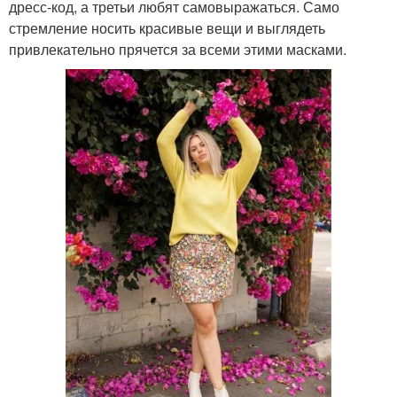
дресс-код, а третьи любят самовыражаться. Само
стремление носить красивые вещи и выглядеть
привлекательно прячется за всеми этими масками.