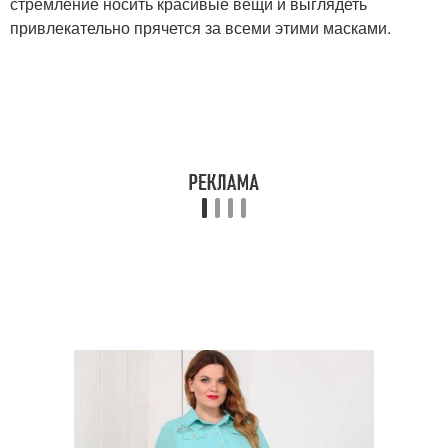
стремление носить красивые вещи и выглядеть
привлекательно прячется за всеми этими масками.