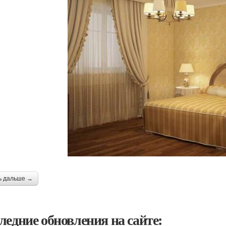
ь дальше →
ледние обновления на сайте: