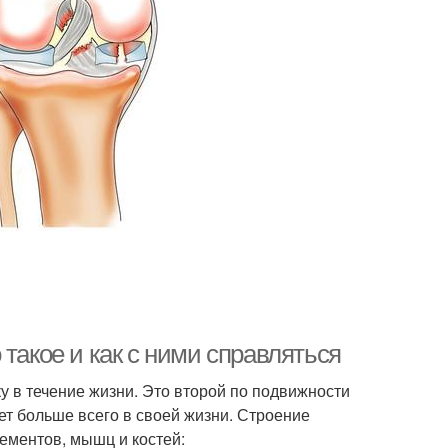
такое и как с ними справляться
у в течение жизни. Это второй по подвижности
ет больше всего в своей жизни. Строение
ементов, мышц и костей: