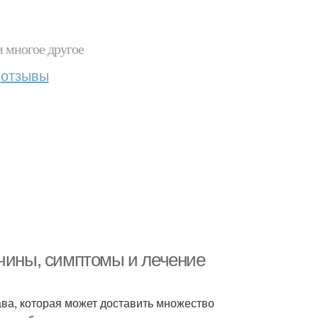
и многое другое
отзывы
ичины, симптомы и лечение
ва, которая может доставить множество