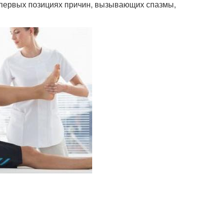
 первых позициях причин, вызывающих спазмы,