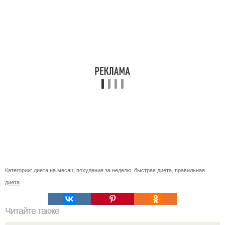
Категории:
диета на месяц
,
похудение за неделю
,
быстрая диета
,
правильная
диета
Читайте также