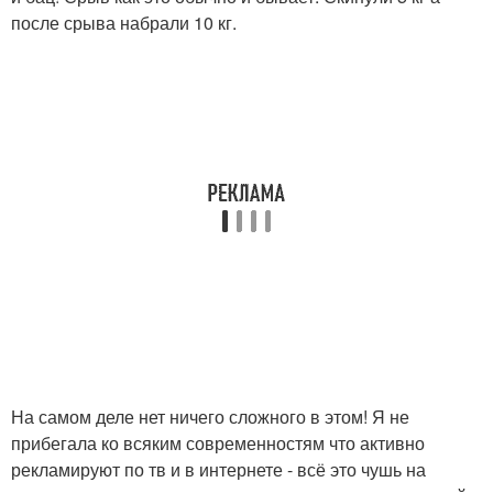
после срыва набрали 10 кг.
На самом деле нет ничего сложного в этом! Я не
прибегала ко всяким современностям что активно
рекламируют по тв и в интернете - всё это чушь на