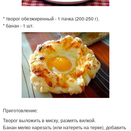
* творог обезжиренный - 1 пачка (200-250 г).
* банан - 1 шт.
Приготовление:
Творог выложить в миску, размять вилкой.
Банан мелко нарезать (или натереть на терке), добавить