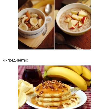
Ингредиенты: