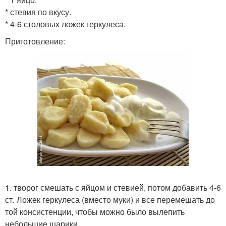
* стевия по вкусу.
* 4-6 столовых ложек геркулеса.
Приготовление:
1. творог смешать с яйцом и стевией, потом добавить 4-6
ст. Ложек геркулеса (вместо муки) и все перемешать до
той консистенции, чтобы можно было вылепить
небольшие шарики.