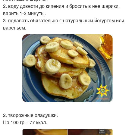
2. воду довести до кипения и бросить в нее шарики,
варить 1-2 минуты.
3. подавать обязательно с натуральным йогуртом или
вареньем.
2. творожные оладушки.
На 100 гр. - 77 ккал.