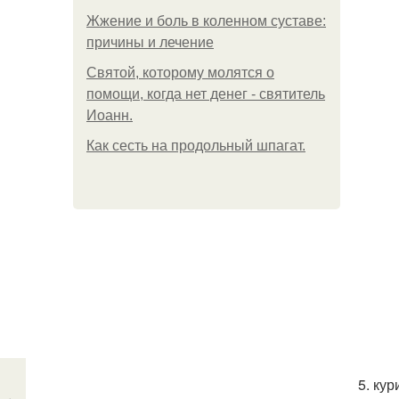
Жжение и боль в коленном суставе:
причины и лечение
Святой, которому молятся о
помощи, когда нет денег - святитель
Иоанн.
Как сесть на продольный шпагат.
5. ку