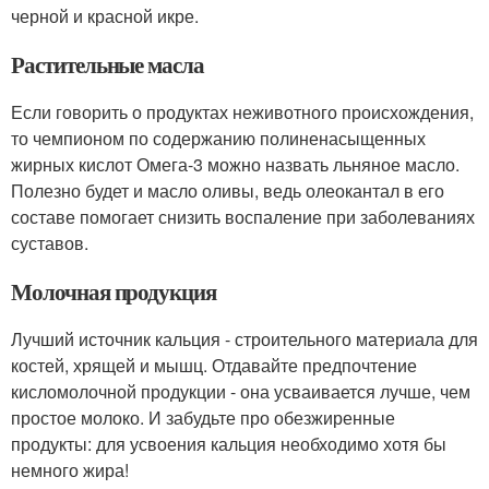
черной и красной икре.
Растительные масла
Если говорить о продуктах неживотного происхождения,
то чемпионом по содержанию полиненасыщенных
жирных кислот Омега-3 можно назвать льняное масло.
Полезно будет и масло оливы, ведь олеокантал в его
составе помогает снизить воспаление при заболеваниях
суставов.
Молочная продукция
Лучший источник кальция - строительного материала для
костей, хрящей и мышц. Отдавайте предпочтение
кисломолочной продукции - она усваивается лучше, чем
простое молоко. И забудьте про обезжиренные
продукты: для усвоения кальция необходимо хотя бы
немного жира!