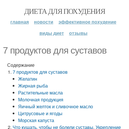
ДИЕТА ДЛЯ ПОХУДЕНИЯ
главная
новости
эффективное похудение
виды диет
отзывы
7 продуктов для суставов
Содержание
7 продуктов для суставов
Желатин
Жирная рыба
Растительные масла
Молочная продукция
Яичный желток и сливочное масло
Цитрусовые и ягоды
Морская капуста
Что кушать, чтобы не болели суставы. Укрепление