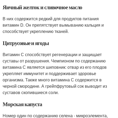
Яичный желток и сливочное масло
В них содержится редкий для продуктов питания
витамин D. Он препятствует вымыванию кальция и
способствует укреплению тканей.
Цитрусовые и ягоды
Витамин С способствует регенерации и защищает
суставы от разрушения. Чемпионом по содержанию
витамина С является шиповник: отвар из его плодов
укрепляет иммунитет и поддерживает здоровье
организма. Также много витамина С содержится в
черной смородине. А грейпфрутовый сок выводит из
суставов скопившиеся соли.
Морская капуста
Номер один по содержанию селена - микроэлемента,