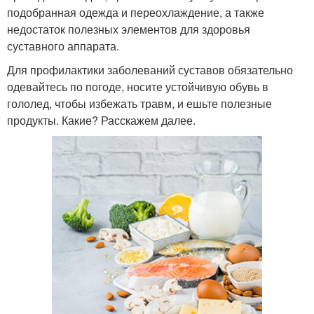
подобранная одежда и переохлаждение, а также
недостаток полезных элементов для здоровья
суставного аппарата.
Для профилактики заболеваний суставов обязательно
одевайтесь по погоде, носите устойчивую обувь в
гололед, чтобы избежать травм, и ешьте полезные
продукты. Какие? Расскажем далее.