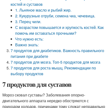
костей и суставов
1. Льняное масло и рыбий жир.
2. Кукурузные отруби, семена чиа, чечевица.
3. Перец чили.
С возрастом повышается и хрупкость костей. Как
помочь им оставаться прочными?
Что нужно есть:
Важно знать:
7 продуктов для диабетиков. Важность правильного
питания при диабете
7 продуктов для мозга. Топ-5 продуктов для мозга
7 продуктов для роста мышц. Рекомендации по
выбору продуктов
7 продуктов для суставов
Мороз сковал суставы? Заболевания опорно-
двигательного аппарата нередко обостряются с
приходом холодов, причинами тому служат неправильно