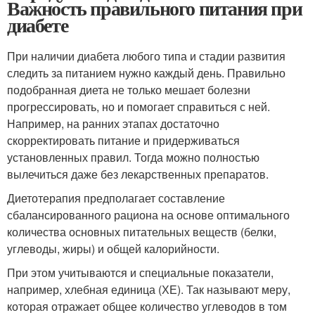
Важность правильного питания при
диабете
При наличии диабета любого типа и стадии развития
следить за питанием нужно каждый день. Правильно
подобранная диета не только мешает болезни
прогрессировать, но и помогает справиться с ней.
Например, на ранних этапах достаточно
скорректировать питание и придерживаться
установленных правил. Тогда можно полностью
вылечиться даже без лекарственных препаратов.
Диетотерапия предполагает составление
сбалансированного рациона на основе оптимального
количества основных питательных веществ (белки,
углеводы, жиры) и общей калорийности.
При этом учитываются и специальные показатели,
например, хлебная единица (ХЕ). Так называют меру,
которая отражает общее количество углеводов в том