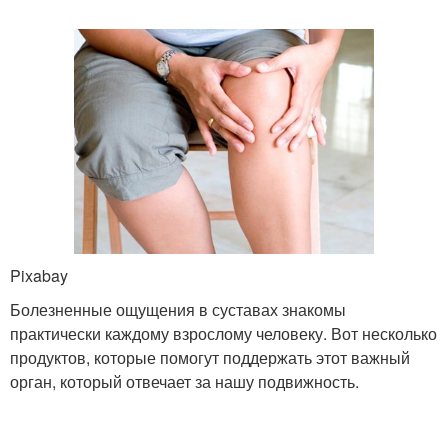
Pixabay
Болезненные ощущения в суставах знакомы
практически каждому взрослому человеку. Вот несколько
продуктов, которые помогут поддержать этот важный
орган, который отвечает за нашу подвижность.