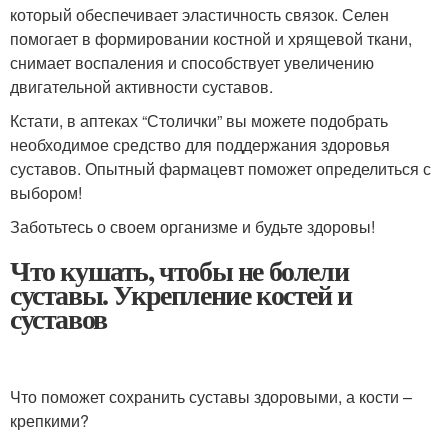
который обеспечивает эластичность связок. Селен
помогает в формировании костной и хрящевой ткани,
снимает воспаления и способствует увеличению
двигательной активности суставов.
Кстати, в аптеках “Столички” вы можете подобрать
необходимое средство для поддержания здоровья
суставов. Опытный фармацевт поможет определиться с
выбором!
Заботьтесь о своем организме и будьте здоровы!
Что кушать, чтобы не болели
суставы. Укрепление костей и
суставов
Что поможет сохранить суставы здоровыми, а кости –
крепкими?