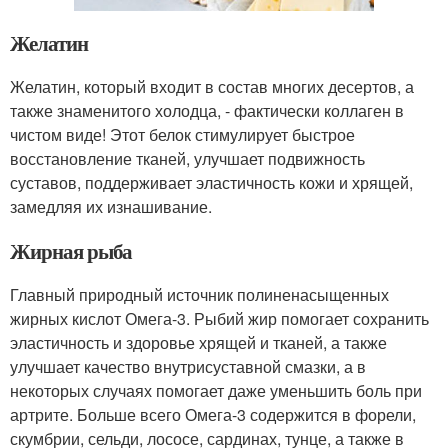
Желатин
Желатин, который входит в состав многих десертов, а
также знаменитого холодца, - фактически коллаген в
чистом виде! Этот белок стимулирует быстрое
восстановление тканей, улучшает подвижность
суставов, поддерживает эластичность кожи и хрящей,
замедляя их изнашивание.
Жирная рыба
Главный природный источник полиненасыщенных
жирных кислот Омега-3. Рыбий жир помогает сохранить
эластичность и здоровье хрящей и тканей, а также
улучшает качество внутрисуставной смазки, а в
некоторых случаях помогает даже уменьшить боль при
артрите. Больше всего Омега-3 содержится в форели,
скумбрии, сельди, лососе, сардинах, тунце, а также в