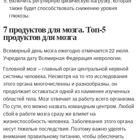
Включить регулярную физическую нагрузку, которая
также будет способствовать снижению уровня
глюкозы.
7 продуктов для мозга. Топ-5
продуктов для мозга
Всемирный день мозга ежегодно отмечается 22 июля.
Учредила дату Всемирная Федерация неврологии.
Головной мозг – главный орган центральной нервной
системы человека. Несмотря на то что исследования
этого органа многочисленны и разнообразны, он
продолжает оставаться одной из наименее изученных
областей тела. Мозг отвечает за работу всего организма.
По сути, его можно назвать командным центром. Любой
сбой в работе мозга сразу же влияет на
жизнеспособность человека. Заболевания этого органа
несут тяжелые последствия. Поэтому важно уделять
внимание правильному питанию, чтобы обеспечить