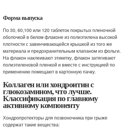
Форма выпуска
По 30, 60,100 или 120 таблеток покрытых пленочной
оболочкой в белом флаконе из полиэтилена высокой
плотности с завинчивающейся крышкой из того же
материала и предохранительным клапаном из фольги.
На флакон наклеивают этикетку, флакон затягивают
полиэтиленовой пленкой и вместе с инструкцией по
применению помещают в картонную пачку.
Коллаген или хондроитин с
глюкозамином, что лучше.
Классификация по главному
активному компоненту
Хондропротекторы для позвоночника при грыже
содержат такие вещества: