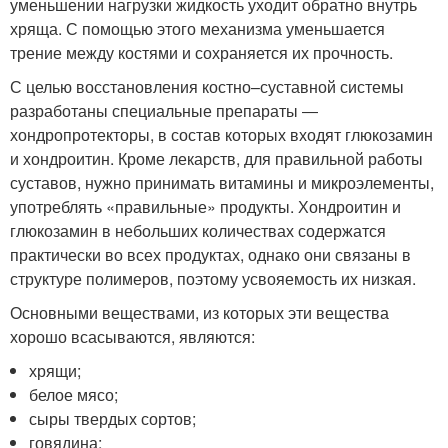
уменьшении нагрузки жидкость уходит обратно внутрь
хряща. С помощью этого механизма уменьшается
трение между костями и сохраняется их прочность.
С целью восстановления костно–суставной системы
разработаны специальные препараты ―
хондропротекторы, в состав которых входят глюкозамин
и хондроитин. Кроме лекарств, для правильной работы
суставов, нужно принимать витамины и микроэлементы,
употреблять «правильные» продукты. Хондроитин и
глюкозамин в небольших количествах содержатся
практически во всех продуктах, однако они связаны в
структуре полимеров, поэтому усвояемость их низкая.
Основными веществами, из которых эти вещества
хорошо всасываются, являются:
хрящи;
белое мясо;
сыры твердых сортов;
говядина;