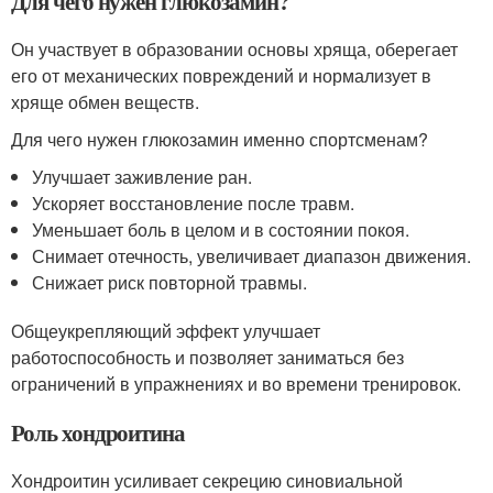
Для чего нужен глюкозамин?
Он участвует в образовании основы хряща, оберегает
его от механических повреждений и нормализует в
хряще обмен веществ.
Для чего нужен глюкозамин именно спортсменам?
Улучшает заживление ран.
Ускоряет восстановление после травм.
Уменьшает боль в целом и в состоянии покоя.
Снимает отечность, увеличивает диапазон движения.
Снижает риск повторной травмы.
Общеукрепляющий эффект улучшает
работоспособность и позволяет заниматься без
ограничений в упражнениях и во времени тренировок.
Роль хондроитина
Хондроитин усиливает секрецию синовиальной