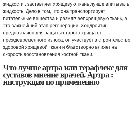
жидкости , заставляет хрящевую ткань лучше впитывать
жидкость. Дело в том, что она транспортирует
питательные вещества и размягчает хрящевую ткань, а
это важнейший этап регенерации. Хондроитин
предназначен для защиты старого хряща от
преждевременного износа, он участвует в строительстве
здоровой хрящевой ткани и благотворно влияет на
скорость восстановления костной ткани.
Что лучше артра или терафлекс для
суставов мнение врачей. Артра :
инструкция по применению