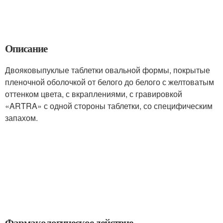
Описание
Двояковыпуклые таблетки овальной формы, покрытые
пленочной оболочкой от белого до белого с желтоватым
оттенком цвета, с вкраплениями, с гравировкой
«ARTRA» с одной стороны таблетки, со специфическим
запахом.
Фармакологическое действие