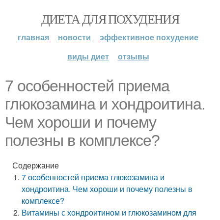
ДИЕТА ДЛЯ ПОХУДЕНИЯ
главная
новости
эффективное похудение
виды диет
отзывы
7 особенностей приема
глюкозамина и хондроитина.
Чем хороши и почему
полезны в комплексе?
Содержание
7 особенностей приема глюкозамина и
хондроитина. Чем хороши и почему полезны в
комплексе?
Витамины с хондроитином и глюкозамином для