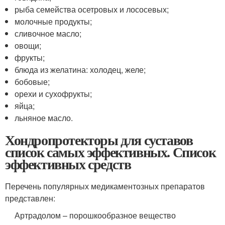
рыба семейства осетровых и лососевых;
молочные продукты;
сливочное масло;
овощи;
фрукты;
блюда из желатина: холодец, желе;
бобовые;
орехи и сухофрукты;
яйца;
льняное масло.
Хондропротекторы для суставов
список самых эффективных. Список
эффективных средств
Перечень популярных медикаментозных препаратов
представлен:
Артрадолом – порошкообразное вещество