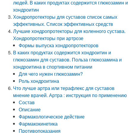
людей. В каких продуктах содержится глюкозамин и
хондроитин
Хондропротекторы для суставов список самых
эффективных. Список эффективных средств
Лучшие хондропротекторы для коленного сустава.
Хондропротекторы при артрозе
Формы выпуска хондропротекторов
В каких продуктах содержится хондроитин и
глюкозамин для суставов. Польза глюкозамина и
хондроитина в спортивном питании
Для чего нужен глюкозамин?
Роль хондроитина
Что лучше артра или терафлекс для суставов
мнение врачей. Артра : инструкция по применению
Состав
Описание
Фармакологическое действие
Фармакокинетика
Противопоказания