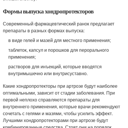
Формы выпуска хондропротекторов
Современный фармацевтический ранок предлагает
препараты в разных формах выпуска:
в виде гелей и мазей для местного применения;
таблеток, капсул и порошков для перорального
применения;
растворов для инъекций, которые вводятся
внутримышечно или внутрисуставно.
Какие хондропротекторы при артрозе будут наиболее
оптимальными, зависит от стадии заболевания. При
первой неплохо справляются препараты для
внутреннего применения, которые врачи рекомендуют
сочетать с гелями и мазями, чтобы усилить эффект.
Лучшими хондропротекторами при артрозе будут
комбинированные средства. Стоят они на порядок