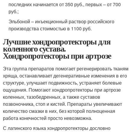
последних начинается от 350 руб., первых – от 700
руб.;
Эльбоной – инъекционный раствор российского
производства стоимостью в 1100 руб.
Лучшие хондропротекторы для
коленного сустава.
Хондропротекторы при артрозе
Эта группа препаратов помогает регенерировать тканям
хряща, останавливает дегенеративные изменения в его
структуре, улучшает подвижность, устраняет болевые
ощущения. Помогают хондропротекторы при артрозе
коленных, тазобедренных, а также суставов
позвоночника, стоп и кистей. Препараты увеличивают
количество смазки в них, без которой полноценная
работа конечностей просто невозможна.
С латинского языка хондропротекторы дословно