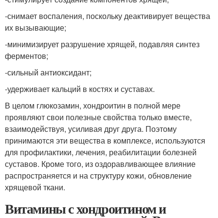
-снимает воспаления, поскольку деактивирует вещества
их вызывающие;
-минимизирует разрушение хрящей, подавляя синтез
ферментов;
-сильный антиоксидант;
-удерживает кальций в костях и суставах.
В целом глюкозамин, хондроитин в полной мере
проявляют свои полезные свойства только вместе,
взаимодействуя, усиливая друг друга. Поэтому
принимаются эти вещества в комплексе, используются
для профилактики, лечения, реабилитации болезней
суставов. Кроме того, из оздоравливающее влияние
распространяется и на структуру кожи, обновление
хрящевой ткани.
Витамины с хондроитином и