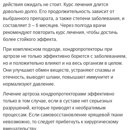
действия ожидать не стоит. Курс лечения длится
довольно долго. Его продолжительность зависит от
выбранного препарата, а также степени заболевания, и
составляет 3 – 5 месяцев. Через полгода врачи
рекомендуют повторить курс лечения, чтобы достичь
более стойкого эффекта.
При комплексном подходе, хондропротекторы при
артрозе не только эффективно борются с заболеванием,
но и положительно влияют и на весь организм в целом.
Они улучшают обмен веществ, устраняют спазмы и
отечность, выводят шлаки, повышают иммунитет и
нормализуют давление.
Лечение артроза хондропротекторами эффективно
только в том случае, если в суставе нет серьезных
разрушений, которые приводят к необратимым
процессам. Если самовосстановление хрящевой ткани
невозможно, то следует прибегнуть к хирургическому
вмешательству.