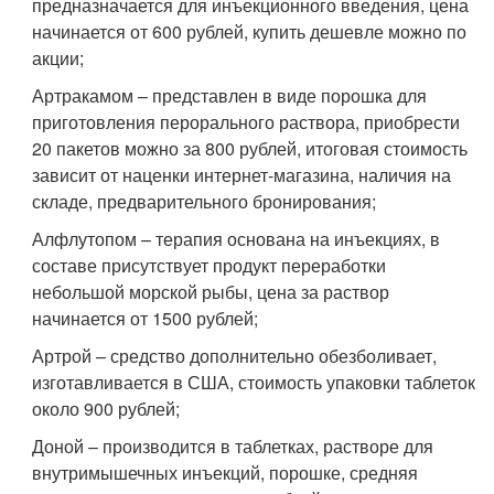
предназначается для инъекционного введения, цена
начинается от 600 рублей, купить дешевле можно по
акции;
Артракамом – представлен в виде порошка для
приготовления перорального раствора, приобрести
20 пакетов можно за 800 рублей, итоговая стоимость
зависит от наценки интернет-магазина, наличия на
складе, предварительного бронирования;
Алфлутопом – терапия основана на инъекциях, в
составе присутствует продукт переработки
небольшой морской рыбы, цена за раствор
начинается от 1500 рублей;
Артрой – средство дополнительно обезболивает,
изготавливается в США, стоимость упаковки таблеток
около 900 рублей;
Доной – производится в таблетках, растворе для
внутримышечных инъекций, порошке, средняя