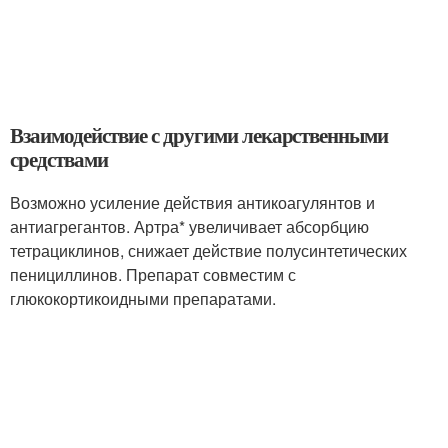
Взаимодействие с другими лекарственными
средствами
Возможно усиление действия антикоагулянтов и
антиагрегантов. Артра* увеличивает абсорбцию
тетрациклинов, снижает действие полусинтетических
пенициллинов. Препарат совместим с
глюкокортикоидными препаратами.