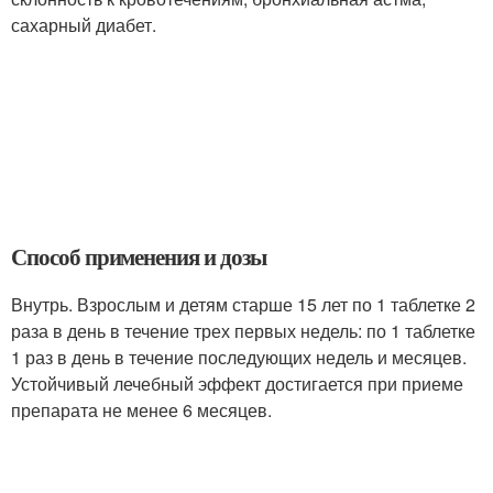
сахарный диабет.
Способ применения и дозы
Внутрь. Взрослым и детям старше 15 лет по 1 таблетке 2
раза в день в течение трех первых недель: по 1 таблетке
1 раз в день в течение последующих недель и месяцев.
Устойчивый лечебный эффект достигается при приеме
препарата не менее 6 месяцев.