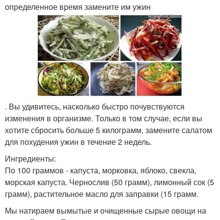
определенное время замените им ужин
. Вы удивитесь, насколько быстро почувствуются
изменения в организме. Только в том случае, если вы
хотите сбросить больше 5 килограмм, замените салатом
для похудения ужин в течение 2 недель.
Ингредиенты:
По 100 граммов - капуста, морковка, яблоко, свекла,
морская капуста. Чернослив (50 грамм), лимонный сок (5
грамм), растительное масло для заправки (15 грамм.
Мы натираем вымытые и очищенные сырые овощи на