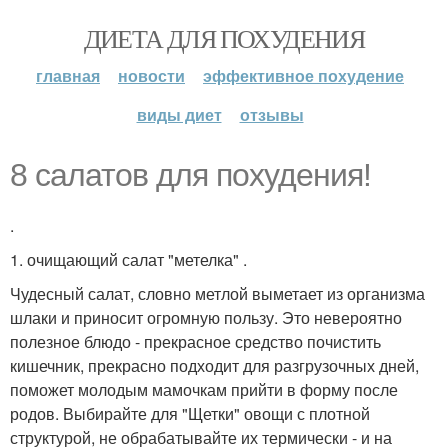
ДИЕТА ДЛЯ ПОХУДЕНИЯ
главная
новости
эффективное похудение
виды диет
отзывы
8 салатов для похудения!
.
1. очищающий салат "метелка" .
Чудесный салат, словно метлой выметает из организма
шлаки и приносит огромную пользу. Это невероятно
полезное блюдо - прекрасное средство почистить
кишечник, прекрасно подходит для разгрузочных дней,
поможет молодым мамочкам прийти в форму после
родов. Выбирайте для "Щетки" овощи с плотной
структурой, не обрабатывайте их термически - и на