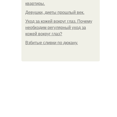
квартиры.
Девушки, диеты прошлый век.
Уход за кожей вокруг глаз. Почему
необходим регулярный уход за
кожей вокруг глаз?
Взбитые сливки по дюкану.