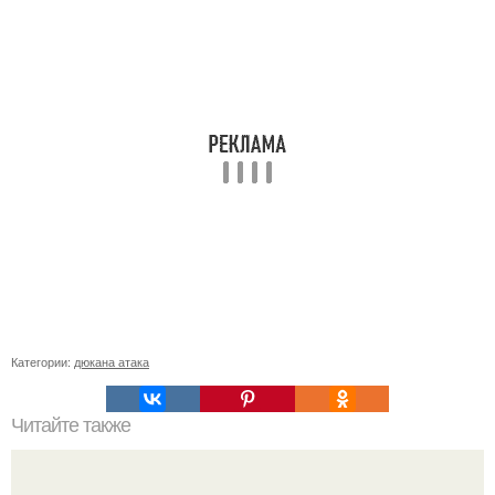
Категории:
дюкана атака
Читайте также