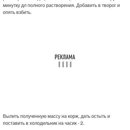
минутку дл полного растворения. Добавить в творог и
опять взбить.
Вылить полученную массу на корж, дать остыть и
поставить в холодильник на часик - 2.