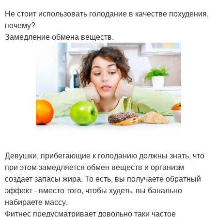
Не стоит использовать голодание в качестве похудения,
почему?
Замедление обмена веществ.
Девушки, прибегающие к голоданию должны знать, что
при этом замедляется обмен веществ и организм
создает запасы жира. То есть, вы получаете обратный
эффект - вместо того, чтобы худеть, вы банально
набираете массу.
Фитнес предусматривает довольно таки частое