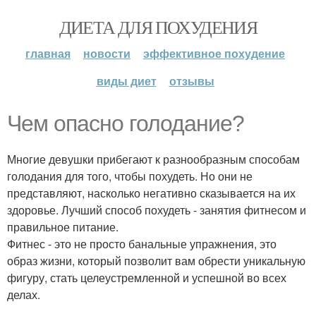
ДИЕТА ДЛЯ ПОХУДЕНИЯ
главная
новости
эффективное похудение
виды диет
отзывы
Чем опасно голодание?
Многие девушки прибегают к разнообразным способам
голодания для того, чтобы похудеть. Но они не
представляют, насколько негативно сказывается на их
здоровье. Лучший способ похудеть - занятия фитнесом и
правильное питание.
Фитнес - это не просто банальные упражнения, это
образ жизни, который позволит вам обрести уникальную
фигуру, стать целеустремленной и успешной во всех
делах.