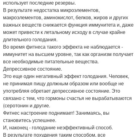
использует последние резервы.
В результате недостатка микроэлементов,
макроэлементов, аминокислот, белков, жиров и других
важных веществ снижается функция иммунитета и, даже
может привести к летальному исходу в случае крайне
длительного голодания.
Во время фитнеса такого эффекта не наблюдается -
иммунитет на высшем уровне, так как организм получает
все необходимые питательные вещества.
Депрессивное состояние.
Это еще один негативный эффект голодания. Человек,
не принимая пищу должным образом или вообще не
употребляя обретает депрессивное состояние. Это
связано с тем, что гормоны счастья не вырабатываются
(серотонин и другие.
Фитнес настроение поднимает! Занимаясь, вы
становитесь успешнее.
И, наконец - голодание неэффективный способ.
В результате похудения таким способом, все