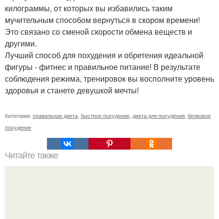
килограммы, от которых вы избавились таким
мучительным способом вернуться в скором времени!
Это связано со сменой скорости обмена веществ и
другими.
Лучший способ для похудения и обретения идеальной
фигуры - фитнес и правильное питание! В результате
соблюдения режима, тренировок вы восполните уровень
здоровья и станете девушкой мечты!
Категории:
правильная диета
,
быстрое похудение
,
диета для похудения
,
белковое
похудение
Читайте также