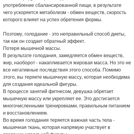
употребление сбалансированной пищи, в результате
чего ускоряется метаболизм - обмен веществ, скорость
которого влияет на успех обретения формы.
Поэтому, голодание - это неправильный способ диеты,
так как он создает обратный эффект.
Потеря мышечной массы.
В результате голодания, замедляется обмен веществ,
жир, наоборот - накапливается жировая масса. Но это не
все негативные последствия этого способа. Помимо
этого, вы теряете мышечную массу, которая необходима
для создания идеальной фигуры.
В процессе занятий фитнесом, девушка обретает
мышечную массу или укрепляет ее. Это достигается
многочисленными тренировками, правильным питанием
и восстановлением.
Во время голодания теряется важная часть тела -
мышечная ткань, которая напрямую участвует в