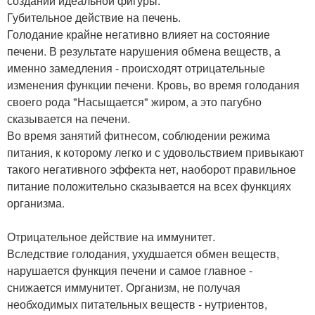
создании идеальной фигуры.
Губительное действие на печень.
Голодание крайне негативно влияет на состояние
печени. В результате нарушения обмена веществ, а
именно замедления - происходят отрицательные
изменения функции печени. Кровь, во время голодания
своего рода "Насыщается" жиром, а это пагубно
сказывается на печени.
Во время занятий фитнесом, соблюдении режима
питания, к которому легко и с удовольствием привыкают
такого негативного эффекта нет, наоборот правильное
питание положительно сказывается на всех функциях
организма.
Отрицательное действие на иммунитет.
Вследствие голодания, ухудшается обмен веществ,
нарушается функция печени и самое главное -
снижается иммунитет. Организм, не получая
необходимых питательных веществ - нутриентов,