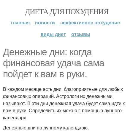
ДИЕТА ДЛЯ ПОХУДЕНИЯ
главная
новости
эффективное похудение
виды диет
отзывы
Денежные дни: когда
финансовая удача сама
пойдет к вам в руки.
В каждом месяце есть дни, благоприятные для любых
финансовых операций. Астрологи их денежными
называют. В эти дни денежная удача будет сама идти к
вам в руки. Определить их можно с помощью лунного
календаря.
Денежные дни по лунному календарю.