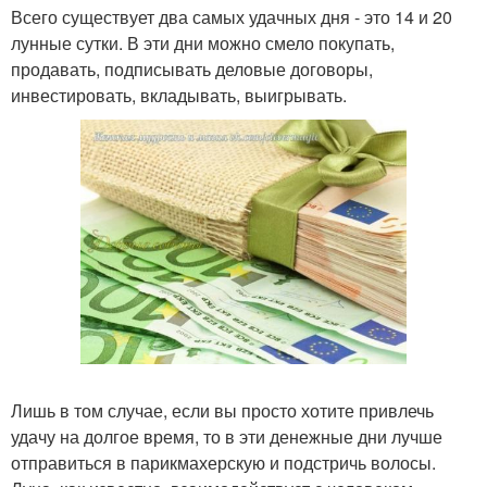
Всего существует два самых удачных дня - это 14 и 20
лунные сутки. В эти дни можно смело покупать,
продавать, подписывать деловые договоры,
инвестировать, вкладывать, выигрывать.
Лишь в том случае, если вы просто хотите привлечь
удачу на долгое время, то в эти денежные дни лучше
отправиться в парикмахерскую и подстричь волосы.