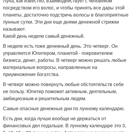
Луна, как известно, взаимодействует с человеком
посредством его волос, и чтобы принять все дары этой
планеты, достаточно подстричь волосы в благоприятные
лунные сутки. Эти дни еще днями денежной стрижки
называют.
Какой день недели самый денежный.
В неделе есть тоже денежный день. Это четверг. Он
управляется Юпитером, планетой - покровителем
бизнеса, денег, работы. В четверг можно решать любые
материальные вопросы, направленные на
приумножение богатства.
В четверг можно повернуть любые обстоятельств себе
не пользу. Юпитер поможет активным, деятельным,
амбициозным и решительным людям.
Самые опасные денежные дни по лунному календарю.
Есть дни, когда лучше вообще не держаться от
финансовых дел подальше. В лунному календаре это 3,