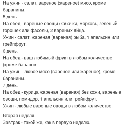
На ужин - салат, вареное (жареное) мясо, кроме
баранины.
5 день.
На обед - вареные овощи (кабачки, морковь, зеленый
горошек или фасоль), 2 вареных яйца.
Ужин - салат, жареная (вареная) рыба, 1 апельсин или
грейпфрут.
6 день.
На обед - ваш любимый фрукт в любом количестве
(кроме бананов.
На ужин - любое мясо (вареное или жареное), кроме
баранины.
7 день.
На обед - курица жареная (вареная) без кожи, вареные
овощи, помидор, 1 апельсин или грейпфрут.
Ужин - любые вареные овощи в любом количестве.
Вторая неделя.
Завтрак - такой же, как в первую неделю.