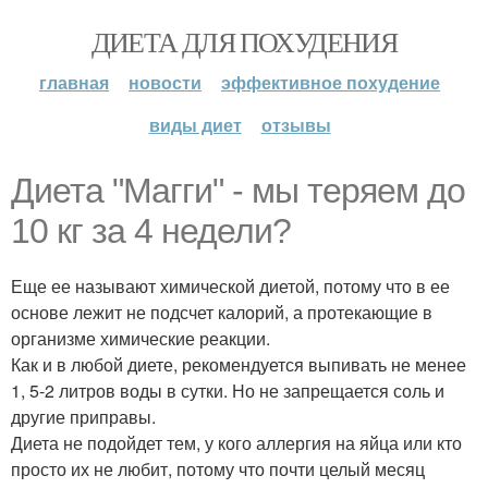
ДИЕТА ДЛЯ ПОХУДЕНИЯ
главная
новости
эффективное похудение
виды диет
отзывы
Диета "Магги" - мы теряем до
10 кг за 4 недели?
Еще ее называют химической диетой, потому что в ее
основе лежит не подсчет калорий, а протекающие в
организме химические реакции.
Как и в любой диете, рекомендуется выпивать не менее
1, 5-2 литров воды в сутки. Но не запрещается соль и
другие приправы.
Диета не подойдет тем, у кого аллергия на яйца или кто
просто их не любит, потому что почти целый месяц