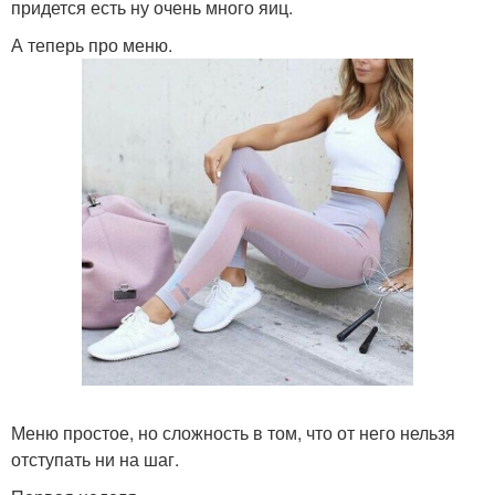
придется есть ну очень много яиц.
А теперь про меню.
Меню простое, но сложность в том, что от него нельзя
отступать ни на шаг.