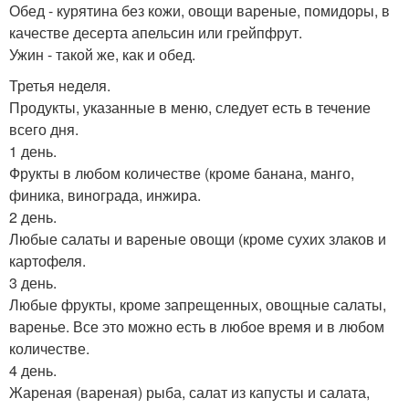
Обед - курятина без кожи, овощи вареные, помидоры, в
качестве десерта апельсин или грейпфрут.
Ужин - такой же, как и обед.
Третья неделя.
Продукты, указанные в меню, следует есть в течение
всего дня.
1 день.
Фрукты в любом количестве (кроме банана, манго,
финика, винограда, инжира.
2 день.
Любые салаты и вареные овощи (кроме сухих злаков и
картофеля.
3 день.
Любые фрукты, кроме запрещенных, овощные салаты,
варенье. Все это можно есть в любое время и в любом
количестве.
4 день.
Жареная (вареная) рыба, салат из капусты и салата,