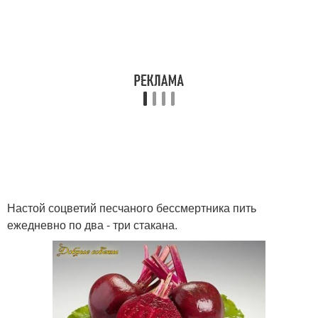
Настой соцветий песчаного бессмертника пить
ежедневно по два - три стакана.