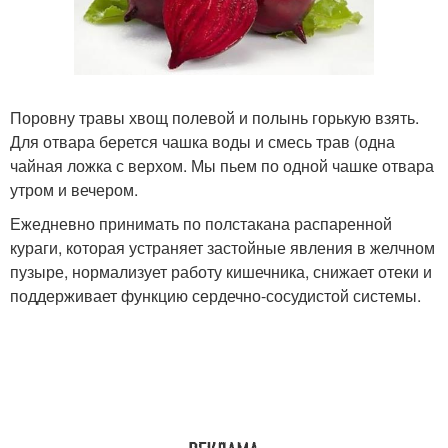
Поровну травы хвощ полевой и полынь горькую взять.
Для отвара берется чашка воды и смесь трав (одна
чайная ложка с верхом. Мы пьем по одной чашке отвара
утром и вечером.
Ежедневно принимать по полстакана распаренной
кураги, которая устраняет застойные явления в желчном
пузыре, нормализует работу кишечника, снижает отеки и
поддерживает функцию сердечно-сосудистой системы.