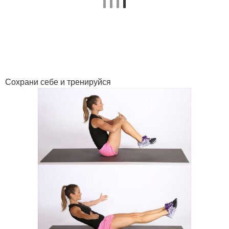
Сохрани себе и тренируйся