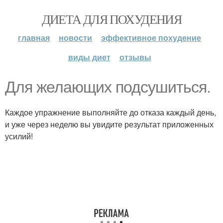
ДИЕТА ДЛЯ ПОХУДЕНИЯ
главная
новости
эффективное похудение
виды диет
отзывы
Для желающих подсушиться.
Каждое упражнение выполняйте до отказа каждый день,
и уже через неделю вы увидите результат приложенных
усилий!