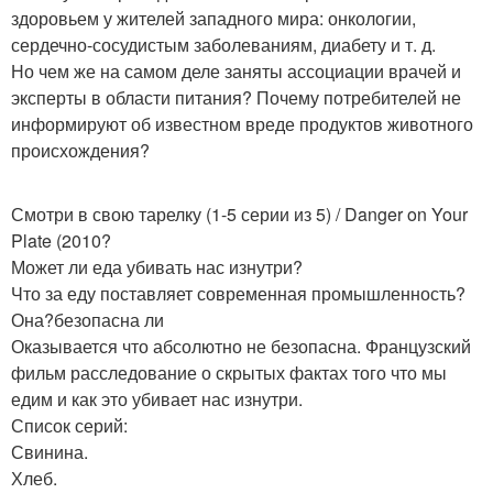
здоровьем у жителей западного мира: онкологии,
сердечно-сосудистым заболеваниям, диабету и т. д.
Но чем же на самом деле заняты ассоциации врачей и
эксперты в области питания? Почему потребителей не
информируют об известном вреде продуктов животного
происхождения?
Смотри в свою тарелку (1-5 серии из 5) / Danger on Your
Plate (2010?
Может ли еда убивать нас изнутри?
Что за еду поставляет современная промышленность?
Она?безопасна ли
Оказывается что абсолютно не безопасна. Французский
фильм расследование о скрытых фактах того что мы
едим и как это убивает нас изнутри.
Список серий:
Свинина.
Хлеб.