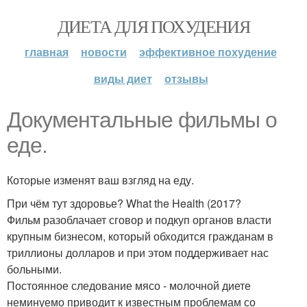
ДИЕТА ДЛЯ ПОХУДЕНИЯ
главная
новости
эффективное похудение
виды диет
отзывы
Документальные фильмы о
еде.
Которые изменят ваш взгляд на еду.
При чём тут здоровье? What the Health (2017?
Фильм разоблачает сговор и подкуп органов власти
крупным бизнесом, который обходится гражданам в
триллионы долларов и при этом поддерживает нас
больными.
Постоянное следование мясо - молочной диете
неминуемо приводит к известным проблемам со