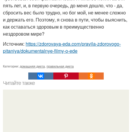
пять лет, и, в первую очередь, до меня дошло, что - да,
сбросить вес было трудно, но бог мой, не менее сложно
и держать его. Поэтому, я снова в пути, чтобы выяснить,
как оставаться здоровым в преимущественно
нездоровом мире?
Источник:
https://zdorovaya-eda.com/pravila-zdorovogo-
pitaniya/dokumentalnye-filmy-o-ede
Категории:
домашняя диета
,
правильная диета
Читайте также