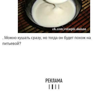
. Можно кушать сразу, но тогда он будет похож на
питьевой?