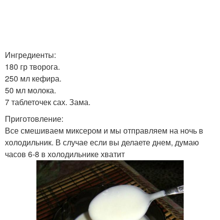
Ингредиенты:
180 гр творога.
250 мл кефира.
50 мл молока.
7 таблеточек сах. Зама.
Приготовление:
Все смешиваем миксером и мы отправляем на ночь в
холодильник. В случае если вы делаете днем, думаю
часов 6-8 в холодильнике хватит