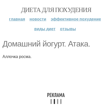
ДИЕТА ДЛЯ ПОХУДЕНИЯ
главная
новости
эффективное похудение
виды диет
отзывы
Домашний йогурт. Атака.
Аллочка росма.