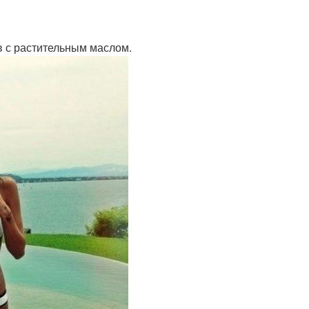
ов с растительным маслом.