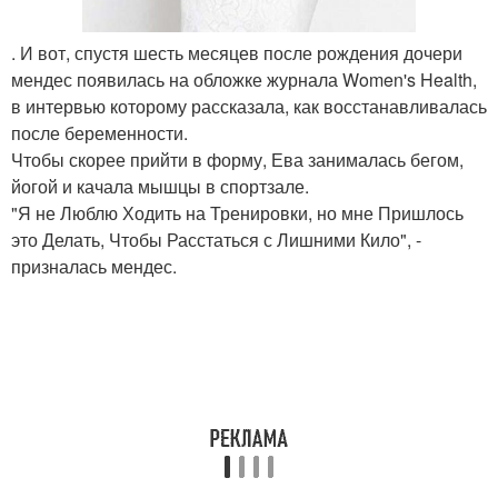
. И вот, спустя шесть месяцев после рождения дочери
мендес появилась на обложке журнала Women's Health,
в интервью которому рассказала, как восстанавливалась
после беременности.
Чтобы скорее прийти в форму, Ева занималась бегом,
йогой и качала мышцы в спортзале.
"Я не Люблю Ходить на Тренировки, но мне Пришлось
это Делать, Чтобы Расстаться с Лишними Кило", -
призналась мендес.