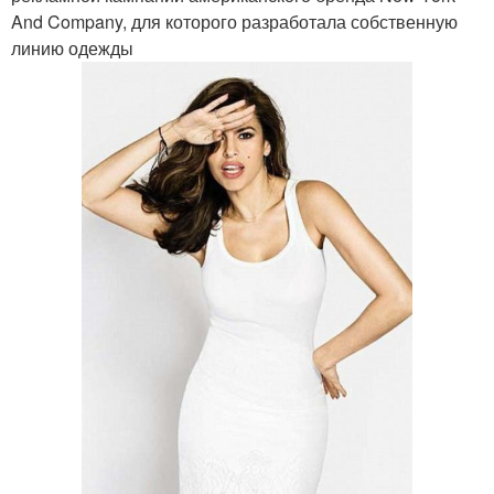
And Company, для которого разработала собственную
линию одежды