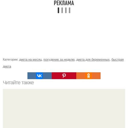
Категории:
диета на месяц
,
похудение за неделю
,
диета для беременных
,
быстрая
диета
Читайте также