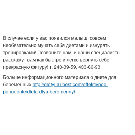
В случае если у вас появился малыш, совсем
необязательно мучать себя диетами и изнурять
тренировками! Позвоните нам, и наши специалисты
расскажут вам как быстро и легко вернуть себе
прекрасную фигуру! т. 240-39-59, 433-66-93.
Больше информационного материала о диете для
беременных
http://dietyi.ru-best.com/effektivnoe-
pohudenie/dieta-dlya-beremennyh