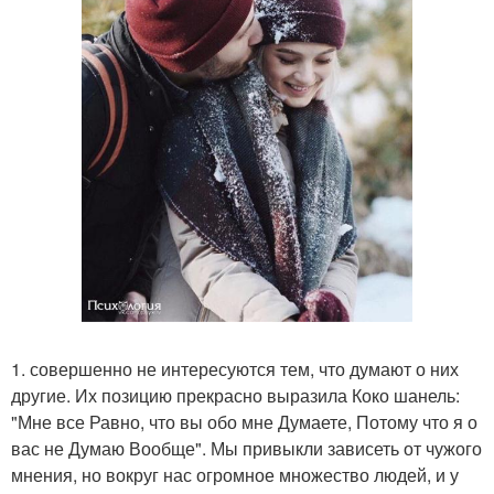
1. совершенно не интересуются тем, что думают о них
другие. Их позицию прекрасно выразила Коко шанель:
"Мне все Равно, что вы обо мне Думаете, Потому что я о
вас не Думаю Вообще". Мы привыкли зависеть от чужого
мнения, но вокруг нас огромное множество людей, и у