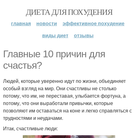
ДИЕТА ДЛЯ ПОХУДЕНИЯ
главная
новости
эффективное похудение
виды диет
отзывы
Главные 10 причин для
счастья?
Людей, которые уверенно идут по жизни, объединяет
особый взгляд на мир. Они счастливы не столько
потому, что им, не переставая, улыбается фортуна, а
потому, что они выработали привычки, которые
позволяют им оставаться на коне и легко справляться с
трудностями и неудачами.
Итак, счастливые люди: