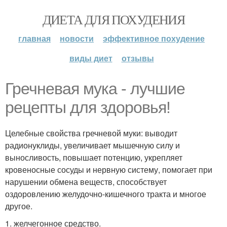
ДИЕТА ДЛЯ ПОХУДЕНИЯ
главная
новости
эффективное похудение
виды диет
отзывы
Гречневая мука - лучшие
рецепты для здоровья!
Целебные свойства гречневой муки: выводит
радионуклиды, увеличивает мышечную силу и
выносливость, повышает потенцию, укрепляет
кровеносные сосуды и нервную систему, помогает при
нарушении обмена веществ, способствует
оздоровлению желудочно-кишечного тракта и многое
другое.
1. желчегонное средство.