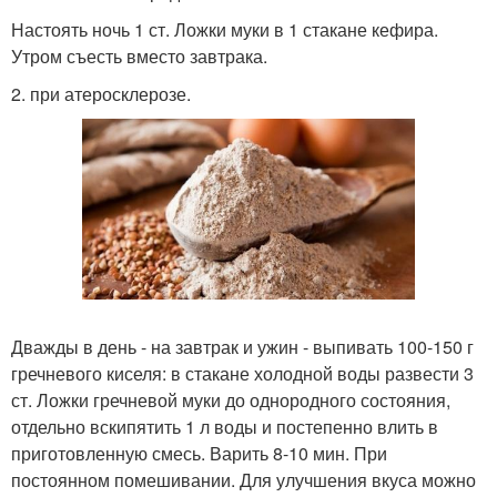
Настоять ночь 1 ст. Ложки муки в 1 стакане кефира.
Утром съесть вместо завтрака.
2. при атеросклерозе.
Дважды в день - на завтрак и ужин - выпивать 100-150 г
гречневого киселя: в стакане холодной воды развести 3
ст. Ложки гречневой муки до однородного состояния,
отдельно вскипятить 1 л воды и постепенно влить в
приготовленную смесь. Варить 8-10 мин. При
постоянном помешивании. Для улучшения вкуса можно