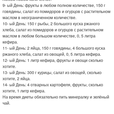
9- ый День: фрукты в любом полном количестве, 150 г
говядины, салат из помидоров и огурцов с растительном
маслом в неограниченном количестве.
10- ый День: 150 г рыбы, 2 большого куска ржаного
хлеба, салат из помидоров и огурцов с растительном
маслом в любом большом количестве, 0, 5 литра
кефира.
11- ый День: 2 яйца, 150 г говядины, 4 большого куска
ржаного хлеба, салат из овощей, 0, 5 литра кефира.
12- ый День: 1 литр кефира, фрукты и овощи сколько
хотите.
13- ый День: 300 г курицы, салат из овощей, сколько
хотите, 2 яйца.
14- ый День: 4 отварных картофеля, фрукты, сколько
хотите, 1 литр кефира.
На время диеты обязательно пить минералку и зелёный
чай.