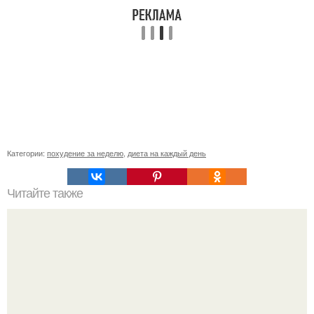
Категории:
похудение за неделю
,
диета на каждый день
Читайте также