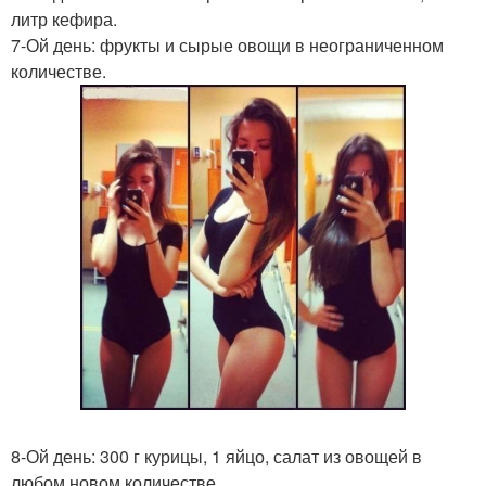
литр кефира.
7-Ой день: фрукты и сырые овощи в неограниченном
количестве.
8-Ой день: 300 г курицы, 1 яйцо, салат из овощей в
любом новом количестве.