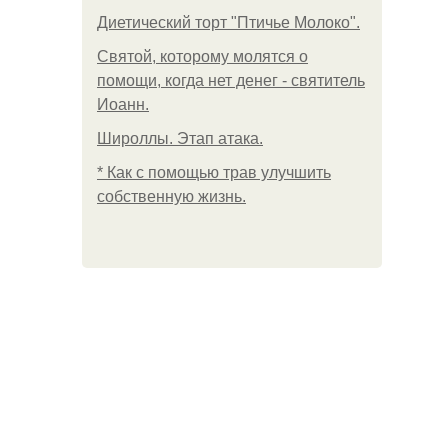
Диетический торт "Птичье Молоко".
Святой, которому молятся о
помощи, когда нет денег - святитель
Иоанн.
Широллы. Этап атака.
* Как с помощью трав улучшить
собственную жизнь.