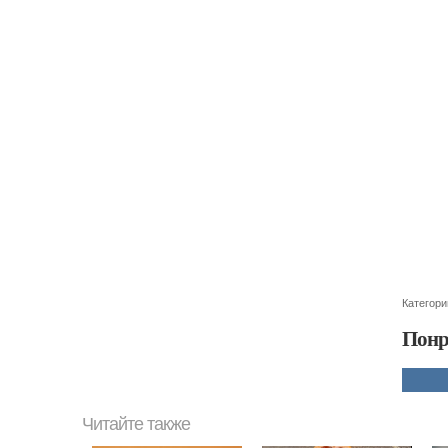
Категори
Понр
Читайте также