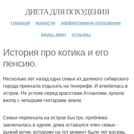
ДИЕТА ДЛЯ ПОХУДЕНИЯ
главная
новости
эффективное похудение
виды диет
отзывы
История про котика и его
пенсию.
Несколько лет назад одна семья из далекого сибирского
города приехала отдыхать на тенерифе. И влюбилась в
остров. Не устояв перед красотами Атлантики, купили
виллу с четырьмя гектарами земли.
Семья переехала на остров быстро, проблема
заключалась в одном: дома оставался член семьи -
рыжий котик, которому на тот момент было лет восемь,