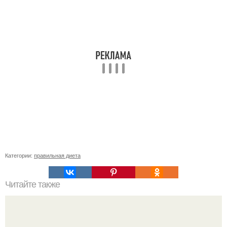
Категории:
правильная диета
Читайте также