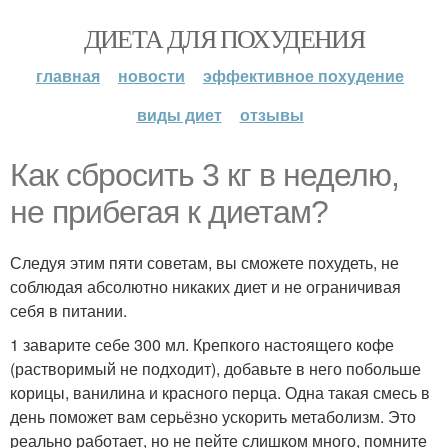
ДИЕТА ДЛЯ ПОХУДЕНИЯ
главная
новости
эффективное похудение
виды диет
отзывы
Как сбросить 3 кг в неделю,
не прибегая к диетам?
Следуя этим пяти советам, вы сможете похудеть, не
соблюдая абсолютно никаких диет и не ограничивая
себя в питании.
1 заварите себе 300 мл. Крепкого настоящего кофе
(растворимый не подходит), добавьте в него побольше
корицы, ванилина и красного перца. Одна такая смесь в
день поможет вам серьёзно ускорить метаболизм. Это
реально работает, но не пейте слишком много, помните