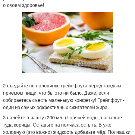
о своем здоровье!
2 съедайте по половинке грейпфрута перед каждым
приёмом пищи, что бы это ни было. Даже, если
собираетесь съесть маленькую конфетку! Грейпфрут -
один из самых эффективных сжигателей жира.
3 налейте в чашку (200 мл. ) Горячей воды, насыпьте
туда корицы. Оставьте на полчаса остыть. В уже
холодную (это важно) жидкость добавьте мёд. Полчашки