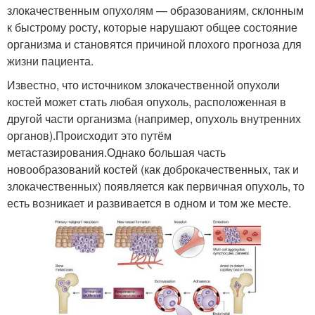
злокачественным опухолям — образованиям, склонным
к быстрому росту, которые нарушают общее состояние
организма и становятся причиной плохого прогноза для
жизни пациента.
Известно, что источником злокачественной опухоли
костей может стать любая опухоль, расположенная в
другой части организма (например, опухоль внутренних
органов).
Происходит это путём
метастазирования.
Однако большая часть
новообразований костей (как доброкачественных, так и
злокачественных) появляется как первичная опухоль, то
есть возникает и развивается в одном и том же месте.