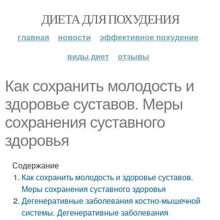
ДИЕТА ДЛЯ ПОХУДЕНИЯ
главная
новости
эффективное похудение
виды диет
отзывы
Как сохранить молодость и
здоровье суставов. Меры
сохранения суставного
здоровья
Содержание
Как сохранить молодость и здоровье суставов.
Меры сохранения суставного здоровья
Дегенеративные заболевания костно-мышечной
системы. Дегенеративные заболевания