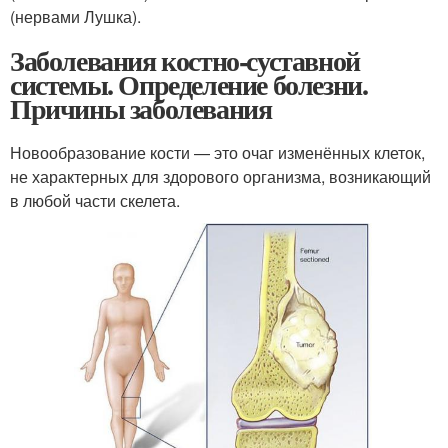
(нервами Лушка).
Заболевания костно-суставной
системы. Определение болезни.
Причины заболевания
Новообразование кости — это очаг изменённых клеток,
не характерных для здорового организма, возникающий
в любой части скелета.