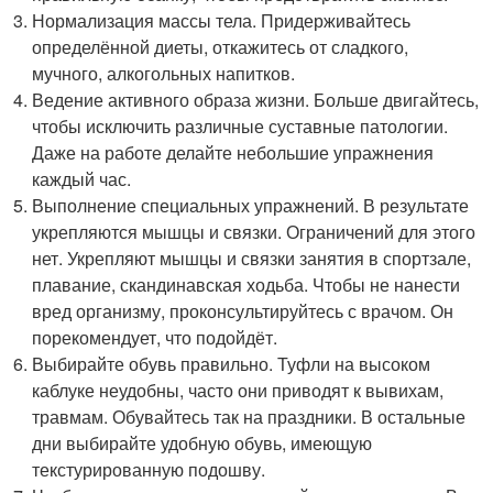
Нормализация массы тела. Придерживайтесь
определённой диеты, откажитесь от сладкого,
мучного, алкогольных напитков.
Ведение активного образа жизни. Больше двигайтесь,
чтобы исключить различные суставные патологии.
Даже на работе делайте небольшие упражнения
каждый час.
Выполнение специальных упражнений. В результате
укрепляются мышцы и связки. Ограничений для этого
нет. Укрепляют мышцы и связки занятия в спортзале,
плавание, скандинавская ходьба. Чтобы не нанести
вред организму, проконсультируйтесь с врачом. Он
порекомендует, что подойдёт.
Выбирайте обувь правильно. Туфли на высоком
каблуке неудобны, часто они приводят к вывихам,
травмам. Обувайтесь так на праздники. В остальные
дни выбирайте удобную обувь, имеющую
текстурированную подошву.