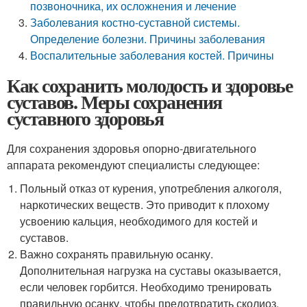
позвоночника, их осложнения и лечение
Заболевания костно-суставной системы.
Определение болезни. Причины заболевания
Воспалительные заболевания костей. Причины
Как сохранить молодость и здоровье
суставов. Меры сохранения
суставного здоровья
Для сохранения здоровья опорно-двигательного
аппарата рекомендуют специалисты следующее:
Польный отказ от курения, употребления алкоголя,
наркотических веществ. Это приводит к плохому
усвоению кальция, необходимого для костей и
суставов.
Важно сохранять правильную осанку.
Дополнительная нагрузка на суставы оказывается,
если человек горбится. Необходимо тренировать
правильную осанку, чтобы предотвратить сколиоз.