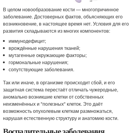
В целом новообразование кости — многопричинное
заболевание. Достоверных фактов, объясняющих его
возникновение, в настоящее время нет. Условия для его
развития складываются из многих компонентов:
иммунодефицит;
врождённые нарушения тканей;
мутагенные окружающие факторы;
гормональные нарушения;
сопутствующие заболевания.
Так или иначе, в организме происходит сбой, и его
защитная система перестаёт отличать чужеродные,
аномально возникшие клетки от собственных
неизменённых и "полезных" клеток. Это даёт
возможность опухолевым клеткам размножаться,
нарушая естественную структуру и анатомию кости.
Воспалительные заболевания