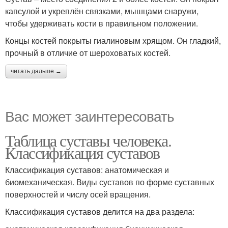
капсулой и укреплён связками, мышцами снаружи,
чтобы удерживать кости в правильном положении.
Концы костей покрыты гиалиновым хрящом. Он гладкий,
прочный в отличие от шероховатых костей.
читать дальше →
Вас может заинтересовать
Таблица суставы человека.
Классификация суставов
Классификация суставов: анатомическая и
биомеханическая. Виды суставов по форме суставных
поверхностей и числу осей вращения.
Классификация суставов делится на два раздела: