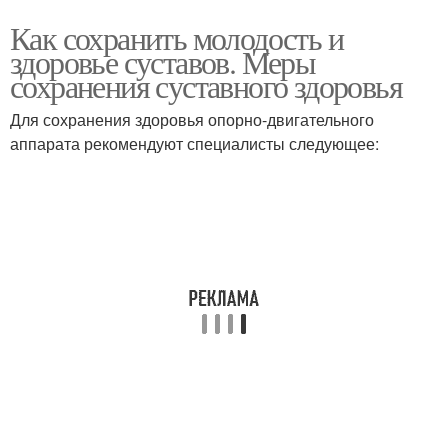
Как сохранить молодость и
здоровье суставов. Меры
сохранения суставного здоровья
Для сохранения здоровья опорно-двигательного
аппарата рекомендуют специалисты следующее: