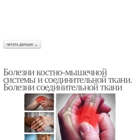
читать дальше →
Болезни костно-мышечной
системы и соединительной ткани.
Болезни соединительной ткани