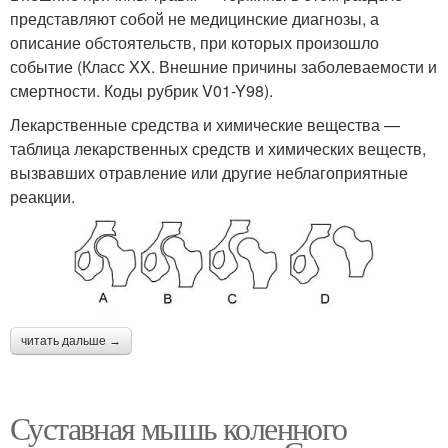
представляют собой не медицинские диагнозы, а
описание обстоятельств, при которых произошло
событие (Класс XX. Внешние причины заболеваемости и
смертности. Коды рубрик V01-Y98).
Лекарственные средства и химические вещества —
таблица лекарственных средств и химических веществ,
вызвавших отравление или другие неблагоприятные
реакции.
читать дальше →
Суставная мышь коленного