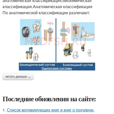
анатомическая классификация,биохимическая
классификация.Анатомическая классификация
По анатомической классификации различают:
читать дальше →
Последние обновления на сайте:
1.
Список мотивирующих книг и книг о похудени.