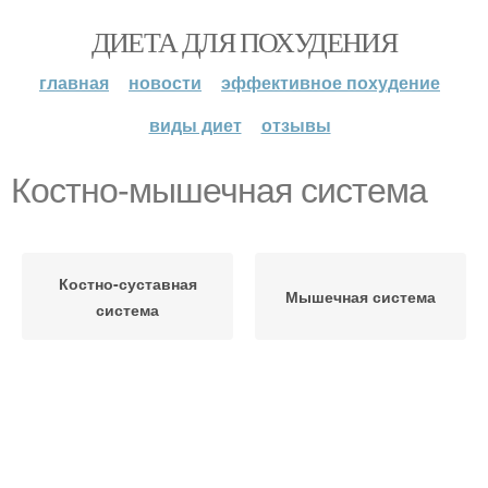
ДИЕТА ДЛЯ ПОХУДЕНИЯ
главная
новости
эффективное похудение
виды диет
отзывы
Костно-мышечная система
Костно-суставная
Мышечная система
система