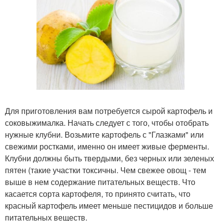
Для приготовления вам потребуется сырой картофель и
соковыжималка. Начать следует с того, чтобы отобрать
нужные клубни. Возьмите картофель с "Глазками" или
свежими ростками, именно он имеет живые ферменты.
Клубни должны быть твердыми, без черных или зеленых
пятен (такие участки токсичны. Чем свежее овощ - тем
выше в нем содержание питательных веществ. Что
касается сорта картофеля, то принято считать, что
красный картофель имеет меньше пестицидов и больше
питательных веществ.