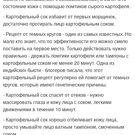
состояние кожи с помощью ломтиков сырого картофеля.
- Картофельный сок избавит от первых морщинок,
достаточно протирать лицо картофельным соком.
- Рецепт от темных кругов - один из самых известных. Но
мало кто знает, что по эффективности его можно смело
поставить на первое место. Только действовать нужно
правильно - держать ломтики картофеля или тампоны с
картофельным соком не менее 20 минут. Одна из
индийских бьюти - блогеров писала, что этот
картофельный рецепт регулярно ей помогает от темных
кругов, которые имеют генетические причины.
- Картофельный сок спасет от отеков - нужно
массировать глаза и кожу лица с соком, легкими
движениями в течение 10 минут.
- Картофельный сок хорошо отбеливает кожу лица,
просто умывайте лицо ватным тампоном, смоченным
соком.