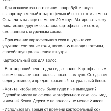
- Для исключительного сияния попробуйте такую
сыворотку: смешайте картофельный сок с соком лимона.
Оставлять на лице не менее 20 минут. Матировать кожу
лица можно другим составом: картофельным соком,
смешанным с огуречным соком.
- Применение картофельного сока внутрь также
улучшает состояние кожи, поскольку выводит токсины,
способствует увлажнению изнутри.
Картофельный сок для волос.
- Есть хороший рецепт для седых волос. Картофельным
соком ополаскивают волосы после шампуня. Сок делает
седину темнее, и придает красивый натуральный блеск.
- Хотите, чтобы волосы были гуще и не выпадали?
Сделайте маску на основе картофельного сока: сок, мед
и яичный белок. Держите на волосах не менее 2 часов.
- Использовать время от времени картофельный сок