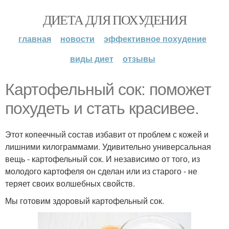
ДИЕТА ДЛЯ ПОХУДЕНИЯ
главная
новости
эффективное похудение
виды диет
отзывы
Картофельный сок: поможет
похудеть и стать красивее.
Этот копеечный состав избавит от проблем с кожей и
лишними килограммами. Удивительно универсальная
вещь - картофельный сок. И независимо от того, из
молодого картофеля он сделан или из старого - не
теряет своих волшебных свойств.
Мы готовим здоровый картофельный сок.