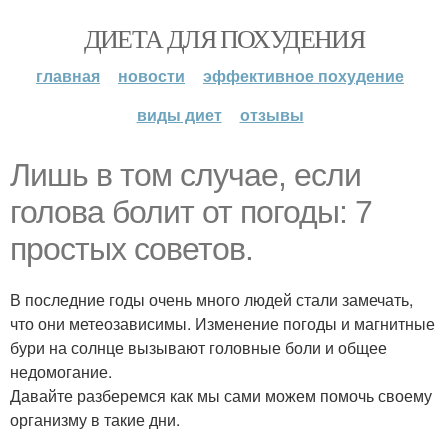
ДИЕТА ДЛЯ ПОХУДЕНИЯ
главная
новости
эффективное похудение
виды диет
отзывы
Лишь в том случае, если
голова болит от погоды: 7
простых советов.
В последние годы очень много людей стали замечать,
что они метеозависимы. Изменение погоды и магнитные
бури на солнце вызывают головные боли и общее
недомогание.
Давайте разберемся как мы сами можем помочь своему
организму в такие дни.