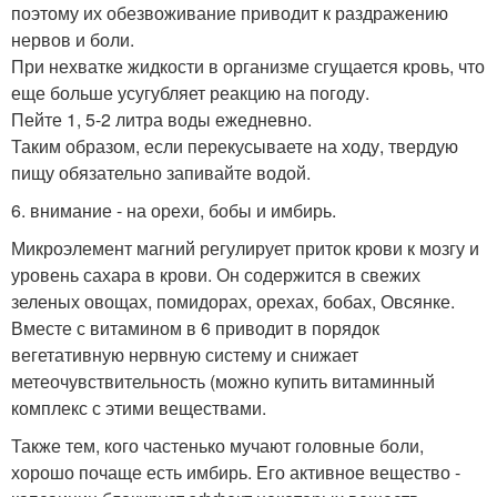
поэтому их обезвоживание приводит к раздражению
нервов и боли.
При нехватке жидкости в организме сгущается кровь, что
еще больше усугубляет реакцию на погоду.
Пейте 1, 5-2 литра воды ежедневно.
Таким образом, если перекусываете на ходу, твердую
пищу обязательно запивайте водой.
6. внимание - на орехи, бобы и имбирь.
Микроэлемент магний регулирует приток крови к мозгу и
уровень сахара в крови. Он содержится в свежих
зеленых овощах, помидорах, орехах, бобах, Овсянке.
Вместе с витамином в 6 приводит в порядок
вегетативную нервную систему и снижает
метеочувствительность (можно купить витаминный
комплекс с этими веществами.
Также тем, кого частенько мучают головные боли,
хорошо почаще есть имбирь. Его активное вещество -