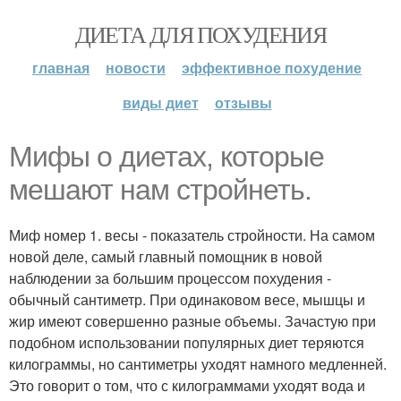
ДИЕТА ДЛЯ ПОХУДЕНИЯ
главная
новости
эффективное похудение
виды диет
отзывы
Мифы о диетах, которые
мешают нам стройнеть.
Миф номер 1. весы - показатель стройности. На самом
новой деле, самый главный помощник в новой
наблюдении за большим процессом похудения -
обычный сантиметр. При одинаковом весе, мышцы и
жир имеют совершенно разные объемы. Зачастую при
подобном использовании популярных диет теряются
килограммы, но сантиметры уходят намного медленней.
Это говорит о том, что с килограммами уходят вода и