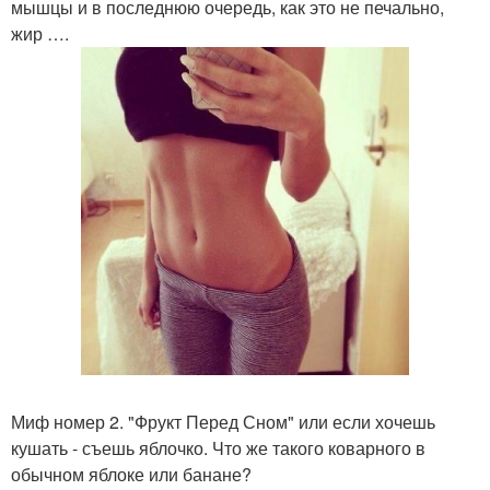
мышцы и в последнюю очередь, как это не печально,
жир ….
Миф номер 2. "Фрукт Перед Сном" или если хочешь
кушать - съешь яблочко. Что же такого коварного в
обычном яблоке или банане?