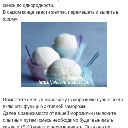
смесь до однородности.
В самом конце ввести желтки, перемешать и вылить в
форму.
Поместите смесь в морозилку (в морозилке лучше всего
включить функцию активной заморозки.
Далее в зависимости от вашей морозилки (выясните
опытным путем) смесь необходимо будет вынимать
каждые 15-30 минут и перемешивать. Пока она не